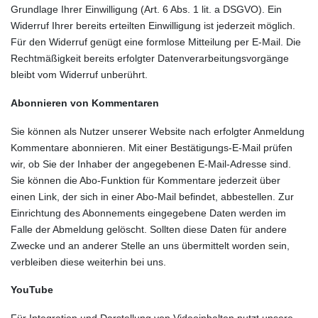
Grundlage Ihrer Einwilligung (Art. 6 Abs. 1 lit. a DSGVO). Ein
Widerruf Ihrer bereits erteilten Einwilligung ist jederzeit möglich.
Für den Widerruf genügt eine formlose Mitteilung per E-Mail. Die
Rechtmäßigkeit bereits erfolgter Datenverarbeitungsvorgänge
bleibt vom Widerruf unberührt.
Abonnieren von Kommentaren
Sie können als Nutzer unserer Website nach erfolgter Anmeldung
Kommentare abonnieren. Mit einer Bestätigungs-E-Mail prüfen
wir, ob Sie der Inhaber der angegebenen E-Mail-Adresse sind.
Sie können die Abo-Funktion für Kommentare jederzeit über
einen Link, der sich in einer Abo-Mail befindet, abbestellen. Zur
Einrichtung des Abonnements eingegebene Daten werden im
Falle der Abmeldung gelöscht. Sollten diese Daten für andere
Zwecke und an anderer Stelle an uns übermittelt worden sein,
verbleiben diese weiterhin bei uns.
YouTube