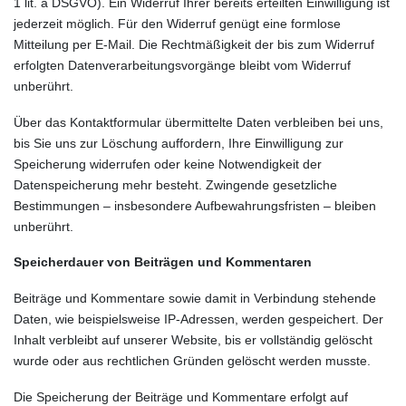
1 lit. a DSGVO). Ein Widerruf Ihrer bereits erteilten Einwilligung ist
jederzeit möglich. Für den Widerruf genügt eine formlose
Mitteilung per E-Mail. Die Rechtmäßigkeit der bis zum Widerruf
erfolgten Datenverarbeitungsvorgänge bleibt vom Widerruf
unberührt.
Über das Kontaktformular übermittelte Daten verbleiben bei uns,
bis Sie uns zur Löschung auffordern, Ihre Einwilligung zur
Speicherung widerrufen oder keine Notwendigkeit der
Datenspeicherung mehr besteht. Zwingende gesetzliche
Bestimmungen – insbesondere Aufbewahrungsfristen – bleiben
unberührt.
Speicherdauer von Beiträgen und Kommentaren
Beiträge und Kommentare sowie damit in Verbindung stehende
Daten, wie beispielsweise IP-Adressen, werden gespeichert. Der
Inhalt verbleibt auf unserer Website, bis er vollständig gelöscht
wurde oder aus rechtlichen Gründen gelöscht werden musste.
Die Speicherung der Beiträge und Kommentare erfolgt auf