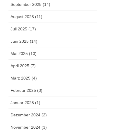
September 2025 (14)
August 2025 (11)
Juli 2025 (17)
Juni 2025 (14)
Mai 2025 (10)
April 2025 (7)
März 2025 (4)
Februar 2025 (3)
Januar 2025 (1)
Dezember 2024 (2)
November 2024 (3)