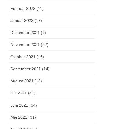
Februar 2022 (11)
Januar 2022 (12)
Dezember 2021 (9)
November 2021 (22)
Oktober 2021 (16)
September 2021 (14)
August 2021 (13)
Juli 2021 (47)
Juni 2021 (64)
Mai 2021 (31)