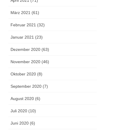
April 2021 (71)
März 2021 (61)
Februar 2021 (32)
Januar 2021 (23)
Dezember 2020 (63)
November 2020 (46)
Oktober 2020 (8)
September 2020 (7)
August 2020 (6)
Juli 2020 (10)
Juni 2020 (6)