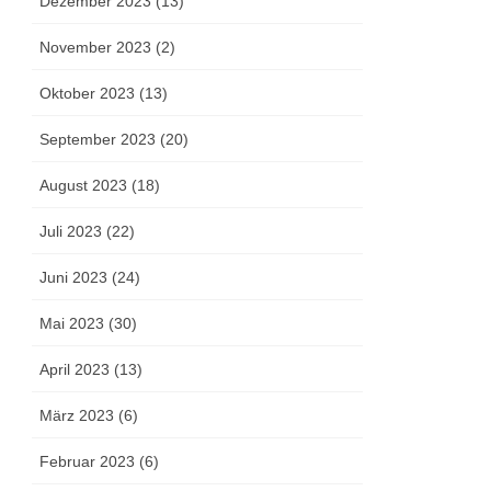
Dezember 2023 (13)
November 2023 (2)
Oktober 2023 (13)
September 2023 (20)
August 2023 (18)
Juli 2023 (22)
Juni 2023 (24)
Mai 2023 (30)
April 2023 (13)
März 2023 (6)
Februar 2023 (6)