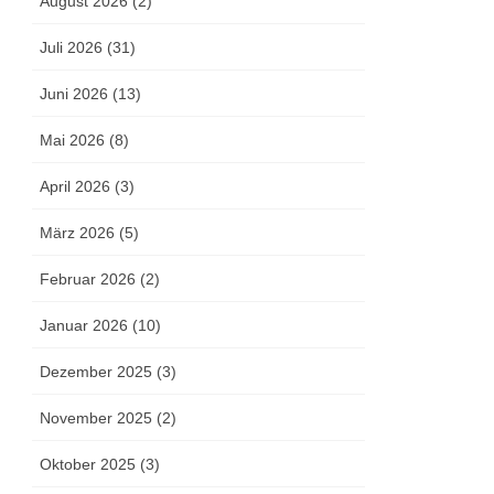
August 2026 (2)
Juli 2026 (31)
Juni 2026 (13)
Mai 2026 (8)
April 2026 (3)
März 2026 (5)
Februar 2026 (2)
Januar 2026 (10)
Dezember 2025 (3)
November 2025 (2)
Oktober 2025 (3)