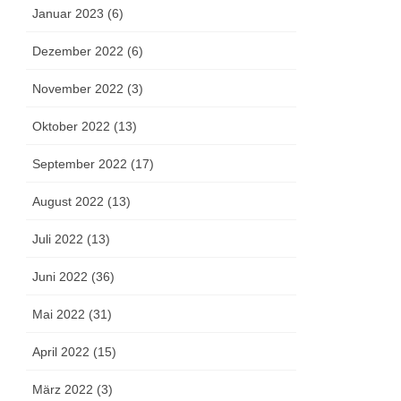
Januar 2023 (6)
Dezember 2022 (6)
November 2022 (3)
Oktober 2022 (13)
September 2022 (17)
August 2022 (13)
Juli 2022 (13)
Juni 2022 (36)
Mai 2022 (31)
April 2022 (15)
März 2022 (3)