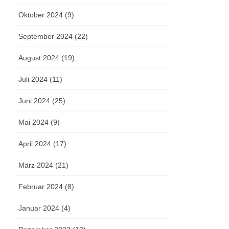
Oktober 2024 (9)
September 2024 (22)
August 2024 (19)
Juli 2024 (11)
Juni 2024 (25)
Mai 2024 (9)
April 2024 (17)
März 2024 (21)
Februar 2024 (8)
Januar 2024 (4)