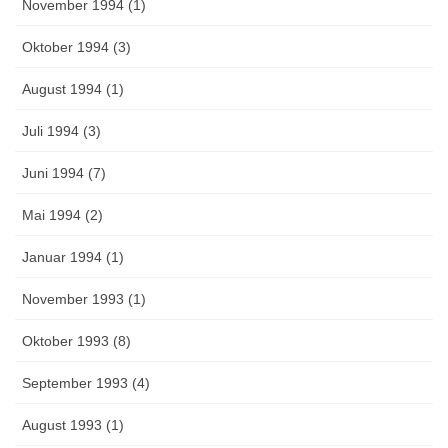
November 1994 (1)
Oktober 1994 (3)
August 1994 (1)
Juli 1994 (3)
Juni 1994 (7)
Mai 1994 (2)
Januar 1994 (1)
November 1993 (1)
Oktober 1993 (8)
September 1993 (4)
August 1993 (1)