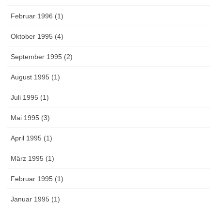
Februar 1996 (1)
Oktober 1995 (4)
September 1995 (2)
August 1995 (1)
Juli 1995 (1)
Mai 1995 (3)
April 1995 (1)
März 1995 (1)
Februar 1995 (1)
Januar 1995 (1)