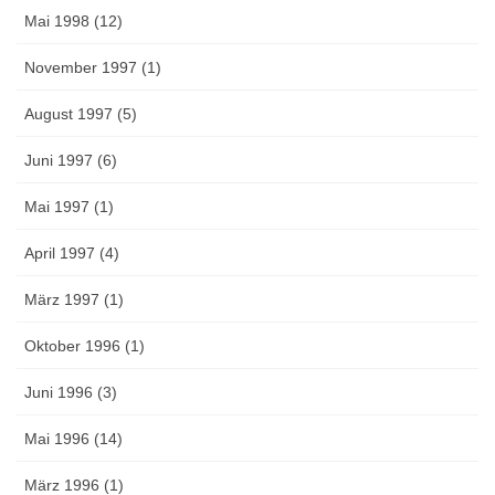
Mai 1998 (12)
November 1997 (1)
August 1997 (5)
Juni 1997 (6)
Mai 1997 (1)
April 1997 (4)
März 1997 (1)
Oktober 1996 (1)
Juni 1996 (3)
Mai 1996 (14)
März 1996 (1)