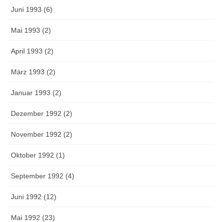
Juni 1993 (6)
Mai 1993 (2)
April 1993 (2)
März 1993 (2)
Januar 1993 (2)
Dezember 1992 (2)
November 1992 (2)
Oktober 1992 (1)
September 1992 (4)
Juni 1992 (12)
Mai 1992 (23)