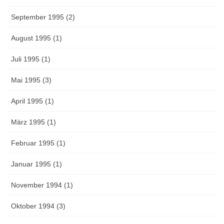
September 1995 (2)
August 1995 (1)
Juli 1995 (1)
Mai 1995 (3)
April 1995 (1)
März 1995 (1)
Februar 1995 (1)
Januar 1995 (1)
November 1994 (1)
Oktober 1994 (3)