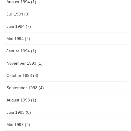
August 1994 (1)
Juli 1994 (3)
Juni 1994 (7)
Mai 1994 (2)
Januar 1994 (1)
November 1993 (1)
Oktober 1993 (8)
September 1993 (4)
August 1993 (1)
Juni 1993 (6)
Mai 1993 (2)