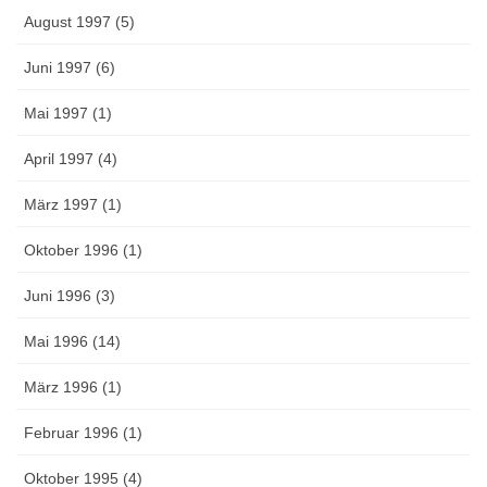
August 1997 (5)
Juni 1997 (6)
Mai 1997 (1)
April 1997 (4)
März 1997 (1)
Oktober 1996 (1)
Juni 1996 (3)
Mai 1996 (14)
März 1996 (1)
Februar 1996 (1)
Oktober 1995 (4)