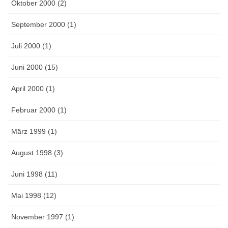
Oktober 2000 (2)
September 2000 (1)
Juli 2000 (1)
Juni 2000 (15)
April 2000 (1)
Februar 2000 (1)
März 1999 (1)
August 1998 (3)
Juni 1998 (11)
Mai 1998 (12)
November 1997 (1)