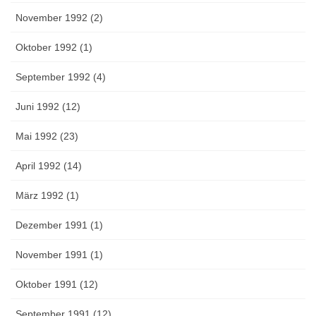
November 1992 (2)
Oktober 1992 (1)
September 1992 (4)
Juni 1992 (12)
Mai 1992 (23)
April 1992 (14)
März 1992 (1)
Dezember 1991 (1)
November 1991 (1)
Oktober 1991 (12)
September 1991 (12)