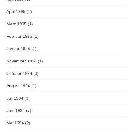
April 1995 (1)
März 1995 (1)
Februar 1995 (1)
Januar 1995 (1)
November 1994 (1)
Oktober 1994 (3)
August 1994 (1)
Juli 1994 (3)
Juni 1994 (7)
Mai 1994 (2)