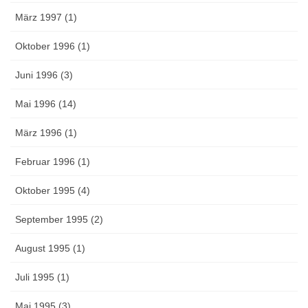
März 1997 (1)
Oktober 1996 (1)
Juni 1996 (3)
Mai 1996 (14)
März 1996 (1)
Februar 1996 (1)
Oktober 1995 (4)
September 1995 (2)
August 1995 (1)
Juli 1995 (1)
Mai 1995 (3)