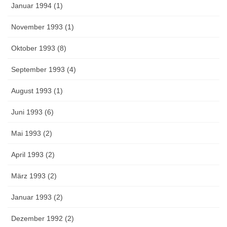
Januar 1994 (1)
November 1993 (1)
Oktober 1993 (8)
September 1993 (4)
August 1993 (1)
Juni 1993 (6)
Mai 1993 (2)
April 1993 (2)
März 1993 (2)
Januar 1993 (2)
Dezember 1992 (2)