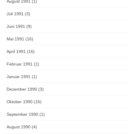
August 1991 (1)
Juli 1991 (3)
Juni 1991 (9)
Mai 1991 (16)
April 1991 (16)
Februar 1991 (1)
Januar 1991 (1)
Dezember 1990 (3)
Oktober 1990 (16)
September 1990 (1)
August 1990 (4)