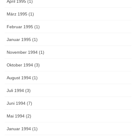
April 1995 (1)
März 1995 (1)
Februar 1995 (1)
Januar 1995 (1)
November 1994 (1)
Oktober 1994 (3)
August 1994 (1)
Juli 1994 (3)
Juni 1994 (7)
Mai 1994 (2)
Januar 1994 (1)