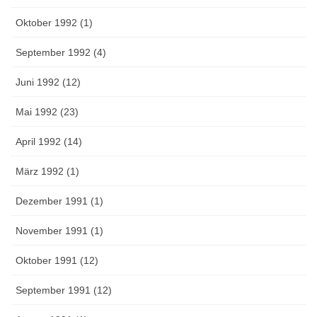
Oktober 1992 (1)
September 1992 (4)
Juni 1992 (12)
Mai 1992 (23)
April 1992 (14)
März 1992 (1)
Dezember 1991 (1)
November 1991 (1)
Oktober 1991 (12)
September 1991 (12)