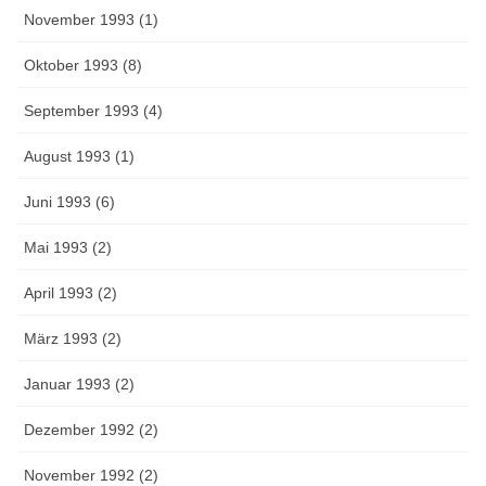
November 1993 (1)
Oktober 1993 (8)
September 1993 (4)
August 1993 (1)
Juni 1993 (6)
Mai 1993 (2)
April 1993 (2)
März 1993 (2)
Januar 1993 (2)
Dezember 1992 (2)
November 1992 (2)