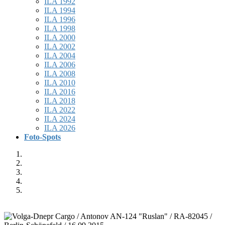
ILA 1992
ILA 1994
ILA 1996
ILA 1998
ILA 2000
ILA 2002
ILA 2004
ILA 2006
ILA 2008
ILA 2010
ILA 2016
ILA 2018
ILA 2022
ILA 2024
ILA 2026
Foto-Spots