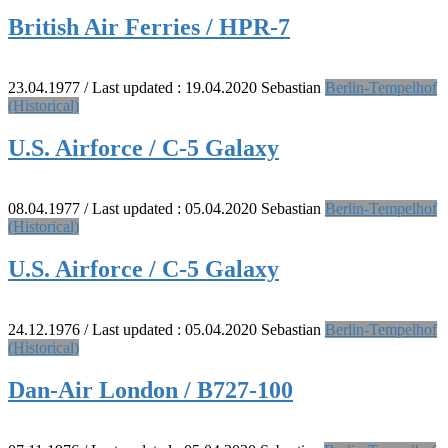
British Air Ferries / HPR-7
23.04.1977
/ Last updated :
19.04.2020
Sebastian
Berlin-Tempelhof
(Historical)
U.S. Airforce / C-5 Galaxy
08.04.1977
/ Last updated :
05.04.2020
Sebastian
Berlin-Tempelhof
(Historical)
U.S. Airforce / C-5 Galaxy
24.12.1976
/ Last updated :
05.04.2020
Sebastian
Berlin-Tempelhof
(Historical)
Dan-Air London / B727-100