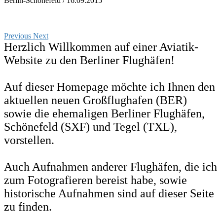
Previous
Next
Herzlich Willkommen auf einer Aviatik-
Website zu den Berliner Flughäfen!
Auf dieser Homepage möchte ich Ihnen den
aktuellen neuen Großflughafen (BER)
sowie die ehemaligen Berliner Flughäfen,
Schönefeld (SXF) und Tegel (TXL),
vorstellen.
Auch Aufnahmen anderer Flughäfen, die ich
zum Fotografieren bereist habe, sowie
historische Aufnahmen sind auf dieser Seite
zu finden.