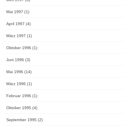
Mai 1997 (1)
April 1997 (4)
März 1997 (1)
Oktober 1996 (1)
Juni 1996 (3)
Mai 1996 (14)
März 1996 (1)
Februar 1996 (1)
Oktober 1995 (4)
September 1995 (2)