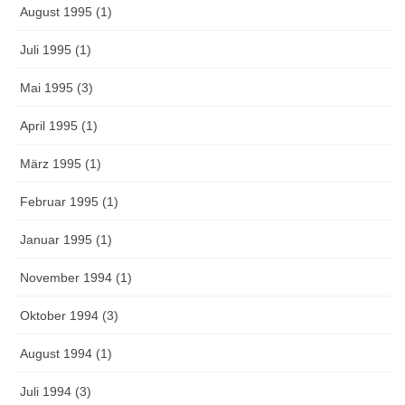
August 1995 (1)
Juli 1995 (1)
Mai 1995 (3)
April 1995 (1)
März 1995 (1)
Februar 1995 (1)
Januar 1995 (1)
November 1994 (1)
Oktober 1994 (3)
August 1994 (1)
Juli 1994 (3)