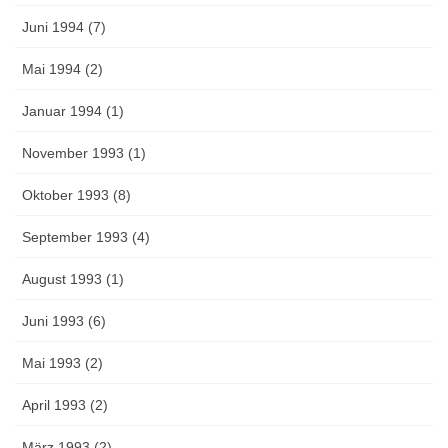
Juni 1994 (7)
Mai 1994 (2)
Januar 1994 (1)
November 1993 (1)
Oktober 1993 (8)
September 1993 (4)
August 1993 (1)
Juni 1993 (6)
Mai 1993 (2)
April 1993 (2)
März 1993 (2)