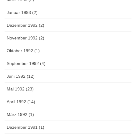
Januar 1993 (2)
Dezember 1992 (2)
November 1992 (2)
Oktober 1992 (1)
September 1992 (4)
Juni 1992 (12)
Mai 1992 (23)
April 1992 (14)
März 1992 (1)
Dezember 1991 (1)