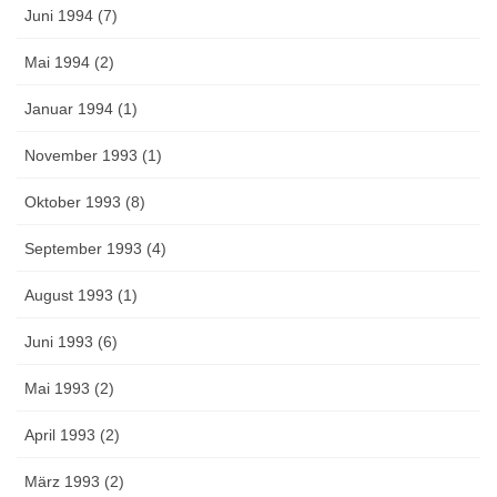
Juni 1994 (7)
Mai 1994 (2)
Januar 1994 (1)
November 1993 (1)
Oktober 1993 (8)
September 1993 (4)
August 1993 (1)
Juni 1993 (6)
Mai 1993 (2)
April 1993 (2)
März 1993 (2)