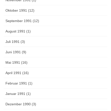
Oktober 1991 (12)
September 1991 (12)
August 1991 (1)
Juli 1991 (3)
Juni 1991 (9)
Mai 1991 (16)
April 1991 (16)
Februar 1991 (1)
Januar 1991 (1)
Dezember 1990 (3)