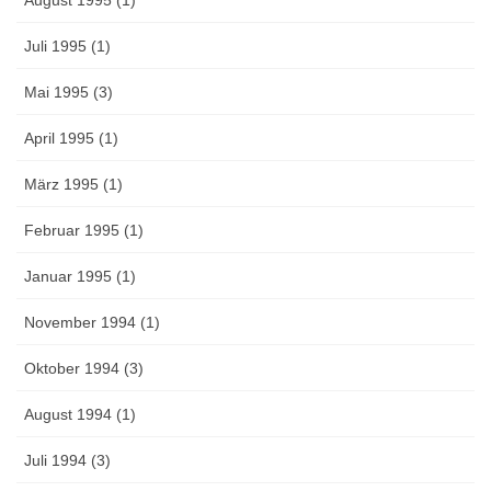
Juli 1995 (1)
Mai 1995 (3)
April 1995 (1)
März 1995 (1)
Februar 1995 (1)
Januar 1995 (1)
November 1994 (1)
Oktober 1994 (3)
August 1994 (1)
Juli 1994 (3)