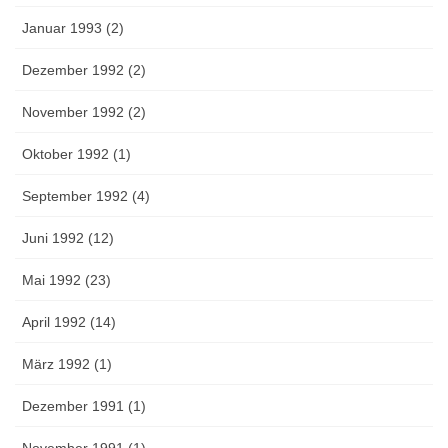
Januar 1993 (2)
Dezember 1992 (2)
November 1992 (2)
Oktober 1992 (1)
September 1992 (4)
Juni 1992 (12)
Mai 1992 (23)
April 1992 (14)
März 1992 (1)
Dezember 1991 (1)
November 1991 (1)