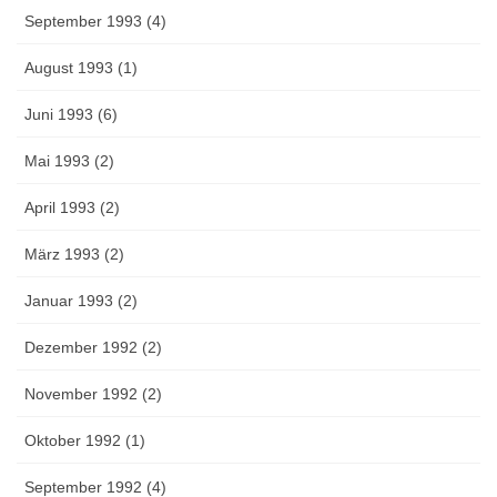
September 1993 (4)
August 1993 (1)
Juni 1993 (6)
Mai 1993 (2)
April 1993 (2)
März 1993 (2)
Januar 1993 (2)
Dezember 1992 (2)
November 1992 (2)
Oktober 1992 (1)
September 1992 (4)