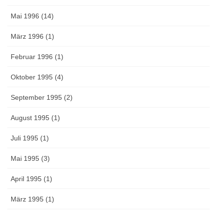
Mai 1996 (14)
März 1996 (1)
Februar 1996 (1)
Oktober 1995 (4)
September 1995 (2)
August 1995 (1)
Juli 1995 (1)
Mai 1995 (3)
April 1995 (1)
März 1995 (1)