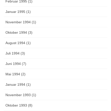
Februar 1995 (1)
Januar 1995 (1)
November 1994 (1)
Oktober 1994 (3)
August 1994 (1)
Juli 1994 (3)
Juni 1994 (7)
Mai 1994 (2)
Januar 1994 (1)
November 1993 (1)
Oktober 1993 (8)