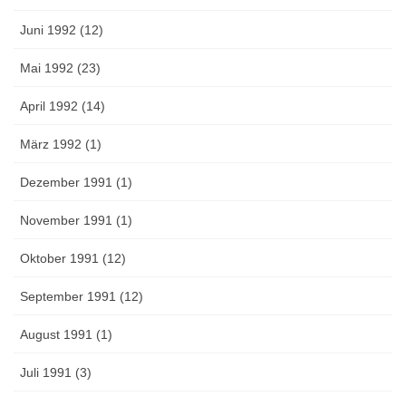
Juni 1992 (12)
Mai 1992 (23)
April 1992 (14)
März 1992 (1)
Dezember 1991 (1)
November 1991 (1)
Oktober 1991 (12)
September 1991 (12)
August 1991 (1)
Juli 1991 (3)