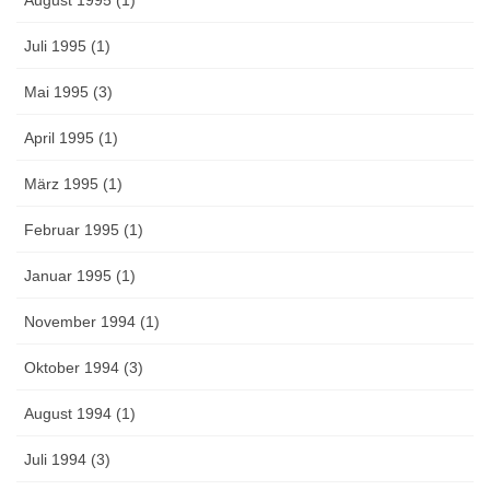
Juli 1995 (1)
Mai 1995 (3)
April 1995 (1)
März 1995 (1)
Februar 1995 (1)
Januar 1995 (1)
November 1994 (1)
Oktober 1994 (3)
August 1994 (1)
Juli 1994 (3)