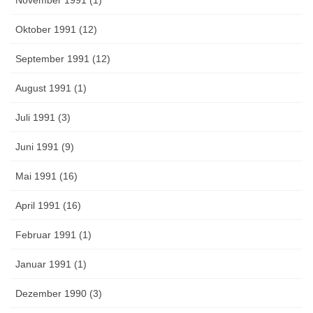
Oktober 1991 (12)
September 1991 (12)
August 1991 (1)
Juli 1991 (3)
Juni 1991 (9)
Mai 1991 (16)
April 1991 (16)
Februar 1991 (1)
Januar 1991 (1)
Dezember 1990 (3)