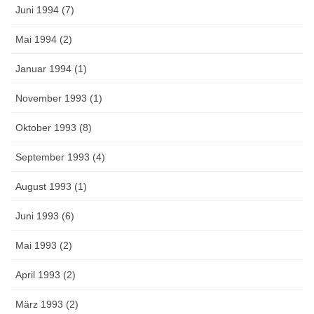
Juni 1994 (7)
Mai 1994 (2)
Januar 1994 (1)
November 1993 (1)
Oktober 1993 (8)
September 1993 (4)
August 1993 (1)
Juni 1993 (6)
Mai 1993 (2)
April 1993 (2)
März 1993 (2)