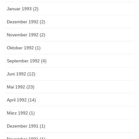
Januar 1993 (2)
Dezember 1992 (2)
November 1992 (2)
Oktober 1992 (1)
September 1992 (4)
Juni 1992 (12)
Mai 1992 (23)
April 1992 (14)
März 1992 (1)
Dezember 1991 (1)
November 1991 (1)