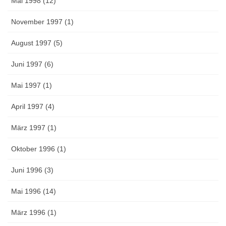
Mai 1998 (12)
November 1997 (1)
August 1997 (5)
Juni 1997 (6)
Mai 1997 (1)
April 1997 (4)
März 1997 (1)
Oktober 1996 (1)
Juni 1996 (3)
Mai 1996 (14)
März 1996 (1)