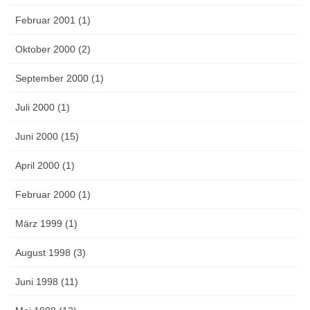
Februar 2001 (1)
Oktober 2000 (2)
September 2000 (1)
Juli 2000 (1)
Juni 2000 (15)
April 2000 (1)
Februar 2000 (1)
März 1999 (1)
August 1998 (3)
Juni 1998 (11)