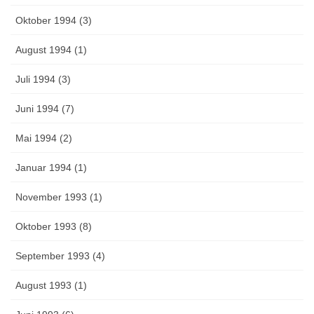
Oktober 1994 (3)
August 1994 (1)
Juli 1994 (3)
Juni 1994 (7)
Mai 1994 (2)
Januar 1994 (1)
November 1993 (1)
Oktober 1993 (8)
September 1993 (4)
August 1993 (1)