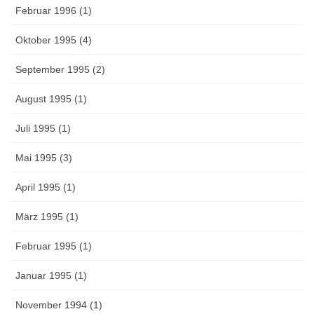
Februar 1996 (1)
Oktober 1995 (4)
September 1995 (2)
August 1995 (1)
Juli 1995 (1)
Mai 1995 (3)
April 1995 (1)
März 1995 (1)
Februar 1995 (1)
Januar 1995 (1)
November 1994 (1)