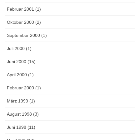
Februar 2001 (1)
Oktober 2000 (2)
September 2000 (1)
Juli 2000 (1)
Juni 2000 (15)
April 2000 (1)
Februar 2000 (1)
März 1999 (1)
August 1998 (3)
Juni 1998 (11)