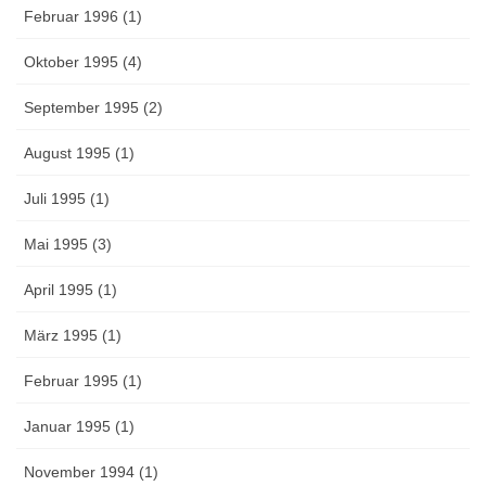
Februar 1996 (1)
Oktober 1995 (4)
September 1995 (2)
August 1995 (1)
Juli 1995 (1)
Mai 1995 (3)
April 1995 (1)
März 1995 (1)
Februar 1995 (1)
Januar 1995 (1)
November 1994 (1)