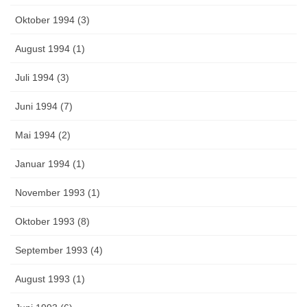
Oktober 1994 (3)
August 1994 (1)
Juli 1994 (3)
Juni 1994 (7)
Mai 1994 (2)
Januar 1994 (1)
November 1993 (1)
Oktober 1993 (8)
September 1993 (4)
August 1993 (1)