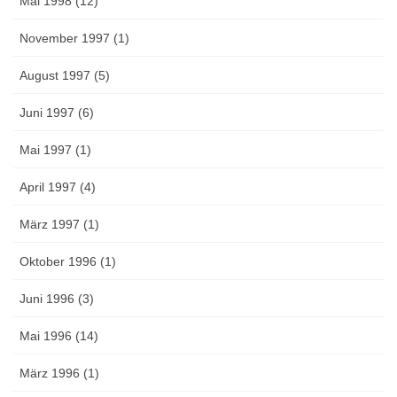
Mai 1998 (12)
November 1997 (1)
August 1997 (5)
Juni 1997 (6)
Mai 1997 (1)
April 1997 (4)
März 1997 (1)
Oktober 1996 (1)
Juni 1996 (3)
Mai 1996 (14)
März 1996 (1)