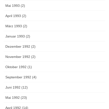
Mai 1993 (2)
April 1993 (2)
März 1993 (2)
Januar 1993 (2)
Dezember 1992 (2)
November 1992 (2)
Oktober 1992 (1)
September 1992 (4)
Juni 1992 (12)
Mai 1992 (23)
April 1992 (14)