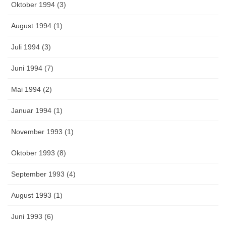
Oktober 1994 (3)
August 1994 (1)
Juli 1994 (3)
Juni 1994 (7)
Mai 1994 (2)
Januar 1994 (1)
November 1993 (1)
Oktober 1993 (8)
September 1993 (4)
August 1993 (1)
Juni 1993 (6)