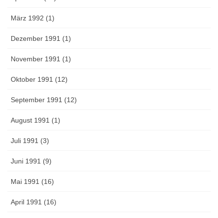
März 1992 (1)
Dezember 1991 (1)
November 1991 (1)
Oktober 1991 (12)
September 1991 (12)
August 1991 (1)
Juli 1991 (3)
Juni 1991 (9)
Mai 1991 (16)
April 1991 (16)