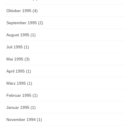
Oktober 1995 (4)
September 1995 (2)
August 1995 (1)
Juli 1995 (1)
Mai 1995 (3)
April 1995 (1)
März 1995 (1)
Februar 1995 (1)
Januar 1995 (1)
November 1994 (1)