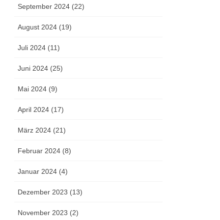
September 2024 (22)
August 2024 (19)
Juli 2024 (11)
Juni 2024 (25)
Mai 2024 (9)
April 2024 (17)
März 2024 (21)
Februar 2024 (8)
Januar 2024 (4)
Dezember 2023 (13)
November 2023 (2)