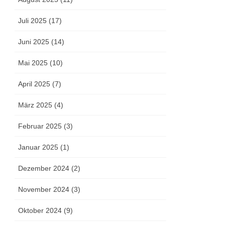
Juli 2025 (17)
Juni 2025 (14)
Mai 2025 (10)
April 2025 (7)
März 2025 (4)
Februar 2025 (3)
Januar 2025 (1)
Dezember 2024 (2)
November 2024 (3)
Oktober 2024 (9)