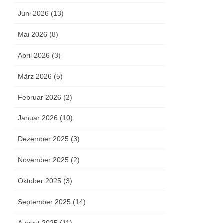
Juni 2026 (13)
Mai 2026 (8)
April 2026 (3)
März 2026 (5)
Februar 2026 (2)
Januar 2026 (10)
Dezember 2025 (3)
November 2025 (2)
Oktober 2025 (3)
September 2025 (14)
August 2025 (11)