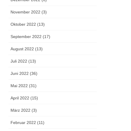
November 2022 (3)
Oktober 2022 (13)
September 2022 (17)
August 2022 (13)
Juli 2022 (13)
Juni 2022 (36)
Mai 2022 (31)
April 2022 (15)
März 2022 (3)
Februar 2022 (11)