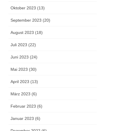
Oktober 2023 (13)
September 2023 (20)
August 2023 (18)
Juli 2023 (22)
Juni 2023 (24)
Mai 2023 (30)
April 2023 (13)
März 2023 (6)
Februar 2023 (6)
Januar 2023 (6)
Dezember 2022 (6)