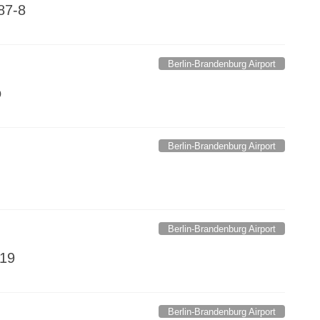
87-8
Berlin-Brandenburg Airport
o
Berlin-Brandenburg Airport
Berlin-Brandenburg Airport
319
Berlin-Brandenburg Airport