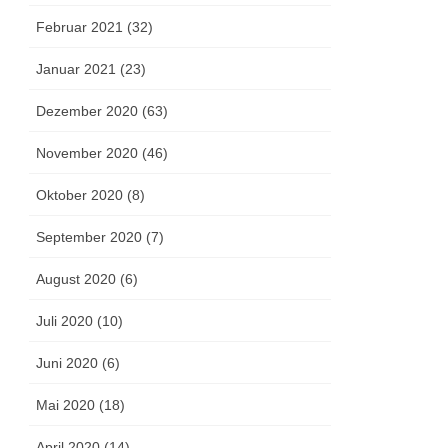
Februar 2021 (32)
Januar 2021 (23)
Dezember 2020 (63)
November 2020 (46)
Oktober 2020 (8)
September 2020 (7)
August 2020 (6)
Juli 2020 (10)
Juni 2020 (6)
Mai 2020 (18)
April 2020 (14)