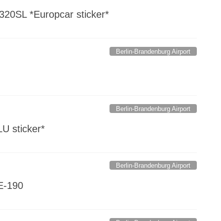
320SL *Europcar sticker*
Berlin-Brandenburg Airport
Berlin-Brandenburg Airport
LU sticker*
Berlin-Brandenburg Airport
E-190