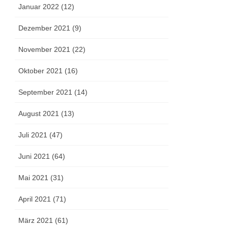
Januar 2022 (12)
Dezember 2021 (9)
November 2021 (22)
Oktober 2021 (16)
September 2021 (14)
August 2021 (13)
Juli 2021 (47)
Juni 2021 (64)
Mai 2021 (31)
April 2021 (71)
März 2021 (61)