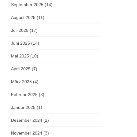
September 2025 (14)
August 2025 (11)
Juli 2025 (17)
Juni 2025 (14)
Mai 2025 (10)
April 2025 (7)
März 2025 (4)
Februar 2025 (3)
Januar 2025 (1)
Dezember 2024 (2)
November 2024 (3)