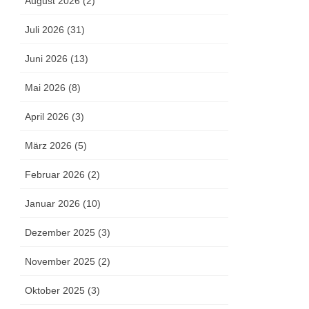
August 2026 (2)
Juli 2026 (31)
Juni 2026 (13)
Mai 2026 (8)
April 2026 (3)
März 2026 (5)
Februar 2026 (2)
Januar 2026 (10)
Dezember 2025 (3)
November 2025 (2)
Oktober 2025 (3)