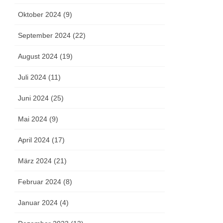
Oktober 2024 (9)
September 2024 (22)
August 2024 (19)
Juli 2024 (11)
Juni 2024 (25)
Mai 2024 (9)
April 2024 (17)
März 2024 (21)
Februar 2024 (8)
Januar 2024 (4)