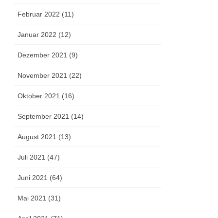
Februar 2022 (11)
Januar 2022 (12)
Dezember 2021 (9)
November 2021 (22)
Oktober 2021 (16)
September 2021 (14)
August 2021 (13)
Juli 2021 (47)
Juni 2021 (64)
Mai 2021 (31)