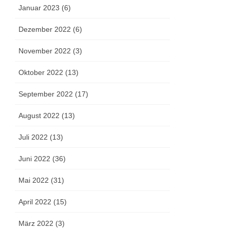
Januar 2023 (6)
Dezember 2022 (6)
November 2022 (3)
Oktober 2022 (13)
September 2022 (17)
August 2022 (13)
Juli 2022 (13)
Juni 2022 (36)
Mai 2022 (31)
April 2022 (15)
März 2022 (3)