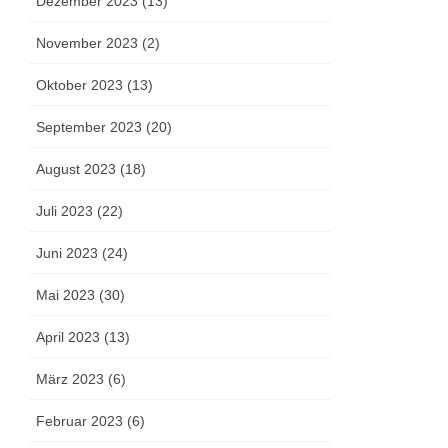
Dezember 2023 (13)
November 2023 (2)
Oktober 2023 (13)
September 2023 (20)
August 2023 (18)
Juli 2023 (22)
Juni 2023 (24)
Mai 2023 (30)
April 2023 (13)
März 2023 (6)
Februar 2023 (6)