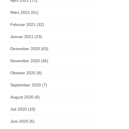
April 2021 (71)
März 2021 (61)
Februar 2021 (32)
Januar 2021 (23)
Dezember 2020 (63)
November 2020 (46)
Oktober 2020 (8)
September 2020 (7)
August 2020 (6)
Juli 2020 (10)
Juni 2020 (6)