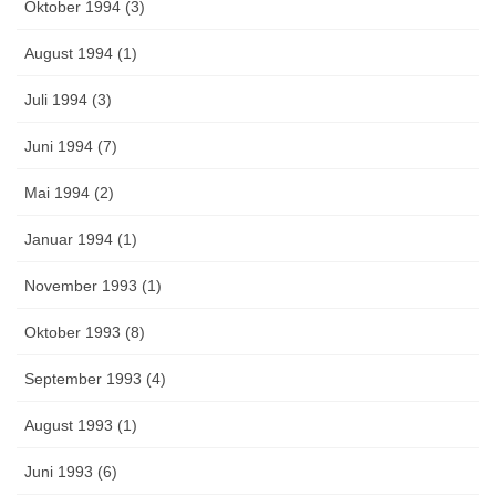
Oktober 1994 (3)
August 1994 (1)
Juli 1994 (3)
Juni 1994 (7)
Mai 1994 (2)
Januar 1994 (1)
November 1993 (1)
Oktober 1993 (8)
September 1993 (4)
August 1993 (1)
Juni 1993 (6)