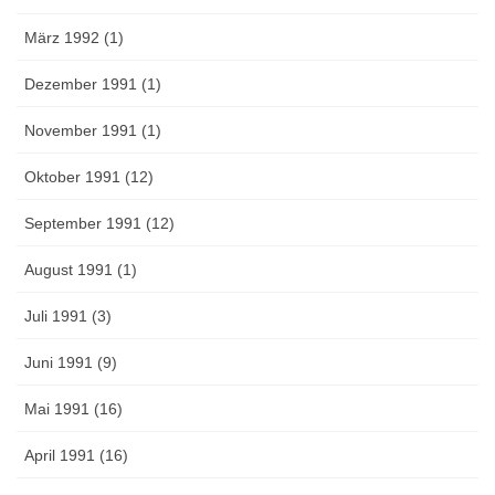
März 1992 (1)
Dezember 1991 (1)
November 1991 (1)
Oktober 1991 (12)
September 1991 (12)
August 1991 (1)
Juli 1991 (3)
Juni 1991 (9)
Mai 1991 (16)
April 1991 (16)