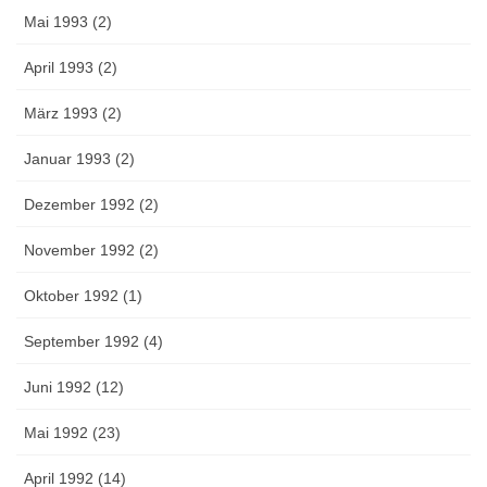
Mai 1993 (2)
April 1993 (2)
März 1993 (2)
Januar 1993 (2)
Dezember 1992 (2)
November 1992 (2)
Oktober 1992 (1)
September 1992 (4)
Juni 1992 (12)
Mai 1992 (23)
April 1992 (14)