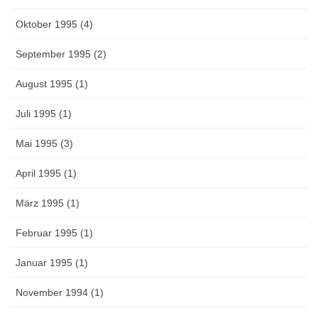
Oktober 1995 (4)
September 1995 (2)
August 1995 (1)
Juli 1995 (1)
Mai 1995 (3)
April 1995 (1)
März 1995 (1)
Februar 1995 (1)
Januar 1995 (1)
November 1994 (1)