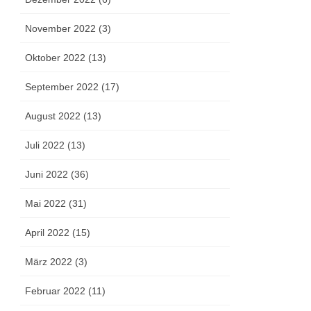
November 2022 (3)
Oktober 2022 (13)
September 2022 (17)
August 2022 (13)
Juli 2022 (13)
Juni 2022 (36)
Mai 2022 (31)
April 2022 (15)
März 2022 (3)
Februar 2022 (11)