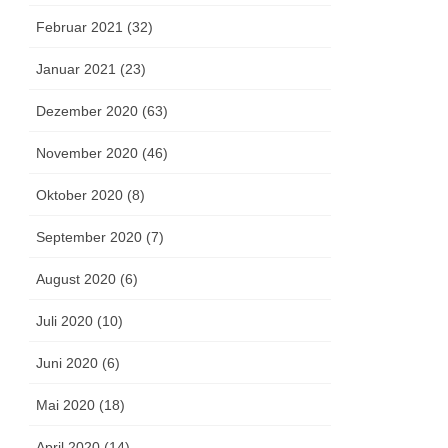
Februar 2021 (32)
Januar 2021 (23)
Dezember 2020 (63)
November 2020 (46)
Oktober 2020 (8)
September 2020 (7)
August 2020 (6)
Juli 2020 (10)
Juni 2020 (6)
Mai 2020 (18)
April 2020 (14)