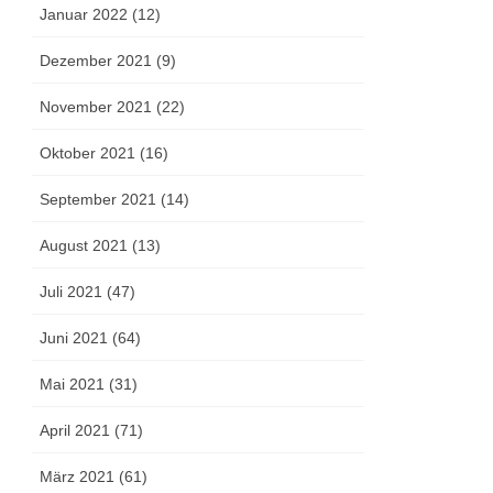
Januar 2022 (12)
Dezember 2021 (9)
November 2021 (22)
Oktober 2021 (16)
September 2021 (14)
August 2021 (13)
Juli 2021 (47)
Juni 2021 (64)
Mai 2021 (31)
April 2021 (71)
März 2021 (61)