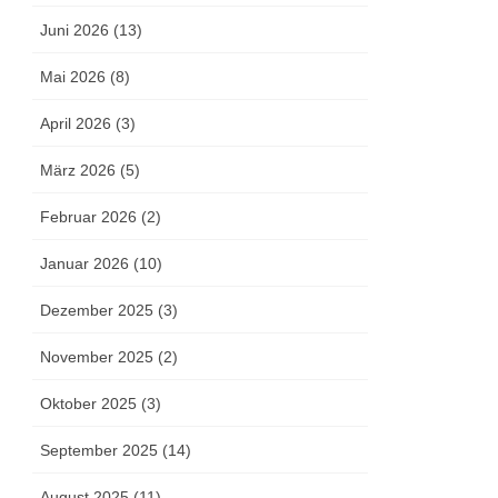
Juni 2026 (13)
Mai 2026 (8)
April 2026 (3)
März 2026 (5)
Februar 2026 (2)
Januar 2026 (10)
Dezember 2025 (3)
November 2025 (2)
Oktober 2025 (3)
September 2025 (14)
August 2025 (11)