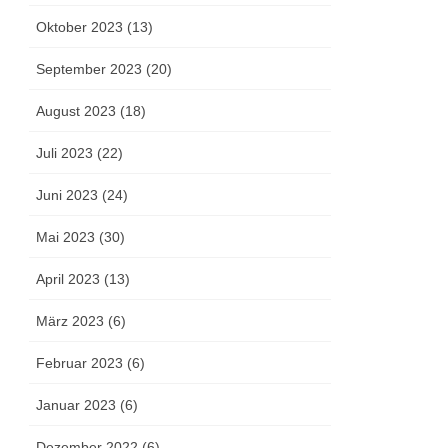
Oktober 2023 (13)
September 2023 (20)
August 2023 (18)
Juli 2023 (22)
Juni 2023 (24)
Mai 2023 (30)
April 2023 (13)
März 2023 (6)
Februar 2023 (6)
Januar 2023 (6)
Dezember 2022 (6)