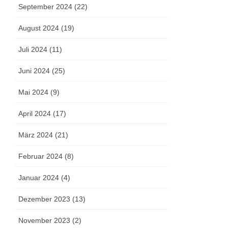
September 2024 (22)
August 2024 (19)
Juli 2024 (11)
Juni 2024 (25)
Mai 2024 (9)
April 2024 (17)
März 2024 (21)
Februar 2024 (8)
Januar 2024 (4)
Dezember 2023 (13)
November 2023 (2)