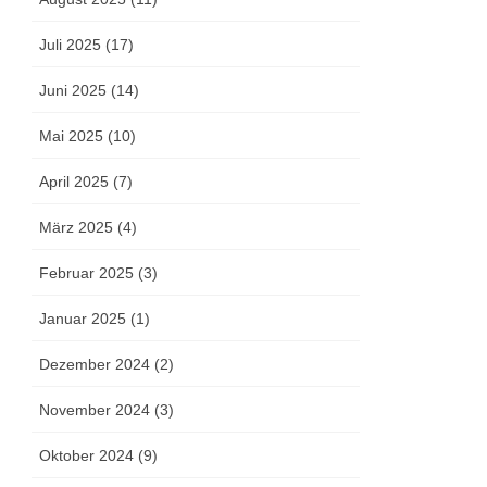
Juli 2025 (17)
Juni 2025 (14)
Mai 2025 (10)
April 2025 (7)
März 2025 (4)
Februar 2025 (3)
Januar 2025 (1)
Dezember 2024 (2)
November 2024 (3)
Oktober 2024 (9)