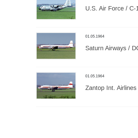
U.S. Air Force / C-
01.05.1964
Saturn Airways / D
01.05.1964
Zantop Int. Airlines