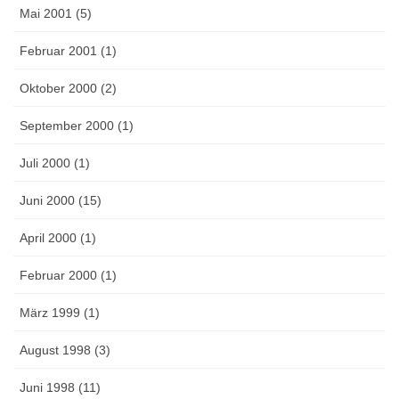
Mai 2001 (5)
Februar 2001 (1)
Oktober 2000 (2)
September 2000 (1)
Juli 2000 (1)
Juni 2000 (15)
April 2000 (1)
Februar 2000 (1)
März 1999 (1)
August 1998 (3)
Juni 1998 (11)