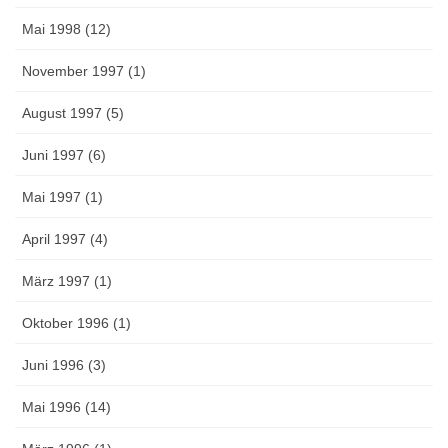
Mai 1998 (12)
November 1997 (1)
August 1997 (5)
Juni 1997 (6)
Mai 1997 (1)
April 1997 (4)
März 1997 (1)
Oktober 1996 (1)
Juni 1996 (3)
Mai 1996 (14)