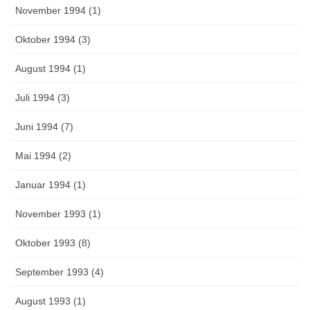
November 1994 (1)
Oktober 1994 (3)
August 1994 (1)
Juli 1994 (3)
Juni 1994 (7)
Mai 1994 (2)
Januar 1994 (1)
November 1993 (1)
Oktober 1993 (8)
September 1993 (4)
August 1993 (1)