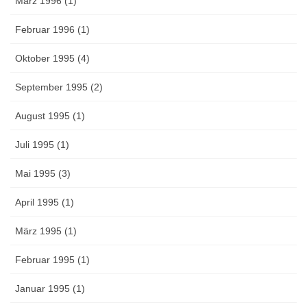
März 1996 (1)
Februar 1996 (1)
Oktober 1995 (4)
September 1995 (2)
August 1995 (1)
Juli 1995 (1)
Mai 1995 (3)
April 1995 (1)
März 1995 (1)
Februar 1995 (1)
Januar 1995 (1)