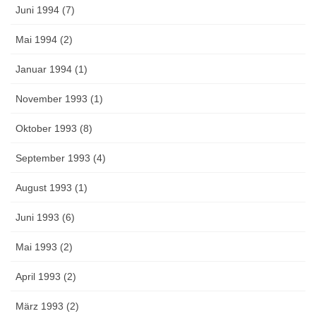
Juni 1994 (7)
Mai 1994 (2)
Januar 1994 (1)
November 1993 (1)
Oktober 1993 (8)
September 1993 (4)
August 1993 (1)
Juni 1993 (6)
Mai 1993 (2)
April 1993 (2)
März 1993 (2)