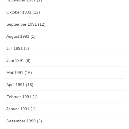
Oktober 1991 (12)
September 1991 (12)
August 1991 (1)
Juli 1991 (3)
Juni 1991 (9)
Mai 1991 (16)
April 1991 (16)
Februar 1991 (1)
Januar 1991 (1)
Dezember 1990 (3)