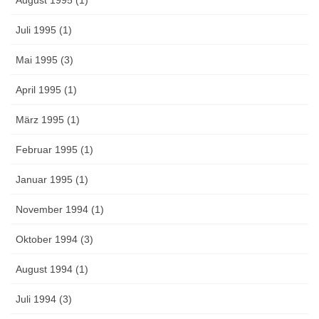
Juli 1995 (1)
Mai 1995 (3)
April 1995 (1)
März 1995 (1)
Februar 1995 (1)
Januar 1995 (1)
November 1994 (1)
Oktober 1994 (3)
August 1994 (1)
Juli 1994 (3)