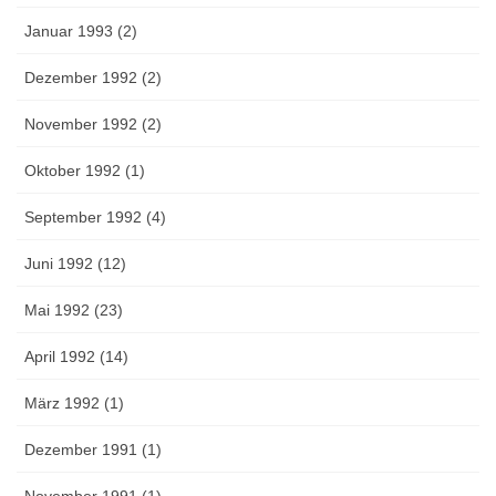
Januar 1993 (2)
Dezember 1992 (2)
November 1992 (2)
Oktober 1992 (1)
September 1992 (4)
Juni 1992 (12)
Mai 1992 (23)
April 1992 (14)
März 1992 (1)
Dezember 1991 (1)
November 1991 (1)