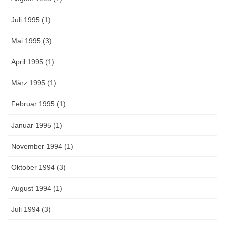
Juli 1995 (1)
Mai 1995 (3)
April 1995 (1)
März 1995 (1)
Februar 1995 (1)
Januar 1995 (1)
November 1994 (1)
Oktober 1994 (3)
August 1994 (1)
Juli 1994 (3)