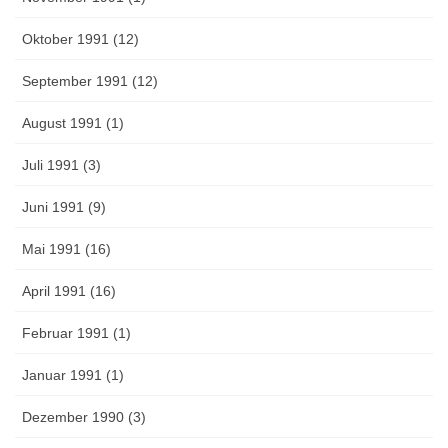
Oktober 1991 (12)
September 1991 (12)
August 1991 (1)
Juli 1991 (3)
Juni 1991 (9)
Mai 1991 (16)
April 1991 (16)
Februar 1991 (1)
Januar 1991 (1)
Dezember 1990 (3)