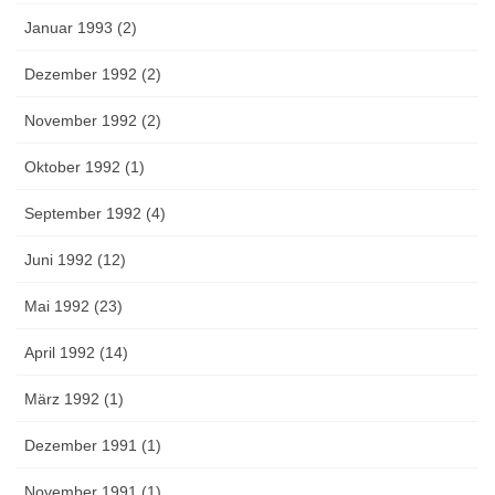
Januar 1993 (2)
Dezember 1992 (2)
November 1992 (2)
Oktober 1992 (1)
September 1992 (4)
Juni 1992 (12)
Mai 1992 (23)
April 1992 (14)
März 1992 (1)
Dezember 1991 (1)
November 1991 (1)