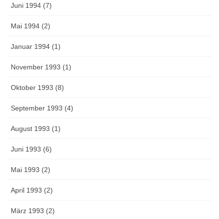
Juni 1994 (7)
Mai 1994 (2)
Januar 1994 (1)
November 1993 (1)
Oktober 1993 (8)
September 1993 (4)
August 1993 (1)
Juni 1993 (6)
Mai 1993 (2)
April 1993 (2)
März 1993 (2)