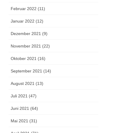
Februar 2022 (11)
Januar 2022 (12)
Dezember 2021 (9)
November 2021 (22)
Oktober 2021 (16)
September 2021 (14)
August 2021 (13)
Juli 2021 (47)
Juni 2021 (64)
Mai 2021 (31)