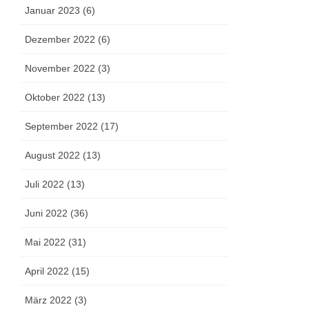
Januar 2023 (6)
Dezember 2022 (6)
November 2022 (3)
Oktober 2022 (13)
September 2022 (17)
August 2022 (13)
Juli 2022 (13)
Juni 2022 (36)
Mai 2022 (31)
April 2022 (15)
März 2022 (3)