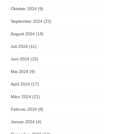
Oktober 2024 (9)
September 2024 (22)
August 2024 (19)
Juli 2024 (11)
Juni 2024 (25)
Mai 2024 (9)
April 2024 (17)
März 2024 (21)
Februar 2024 (8)
Januar 2024 (4)