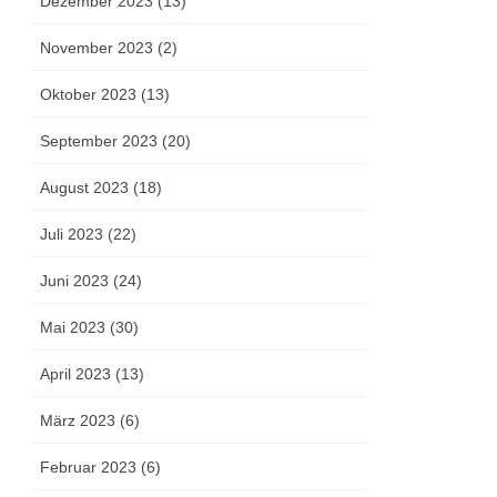
Dezember 2023 (13)
November 2023 (2)
Oktober 2023 (13)
September 2023 (20)
August 2023 (18)
Juli 2023 (22)
Juni 2023 (24)
Mai 2023 (30)
April 2023 (13)
März 2023 (6)
Februar 2023 (6)