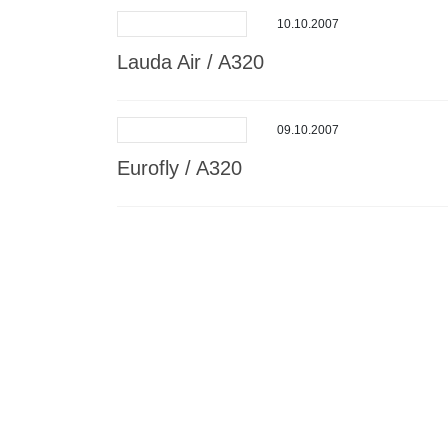
10.10.2007
Lauda Air / A320
09.10.2007
Eurofly / A320