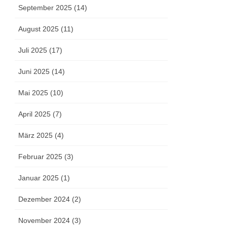
September 2025 (14)
August 2025 (11)
Juli 2025 (17)
Juni 2025 (14)
Mai 2025 (10)
April 2025 (7)
März 2025 (4)
Februar 2025 (3)
Januar 2025 (1)
Dezember 2024 (2)
November 2024 (3)