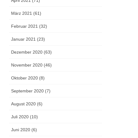
April 2021 (71)
März 2021 (61)
Februar 2021 (32)
Januar 2021 (23)
Dezember 2020 (63)
November 2020 (46)
Oktober 2020 (8)
September 2020 (7)
August 2020 (6)
Juli 2020 (10)
Juni 2020 (6)