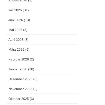
August 2026 (2)
Juli 2026 (31)
Juni 2026 (13)
Mai 2026 (8)
April 2026 (3)
März 2026 (5)
Februar 2026 (2)
Januar 2026 (10)
Dezember 2025 (3)
November 2025 (2)
Oktober 2025 (3)