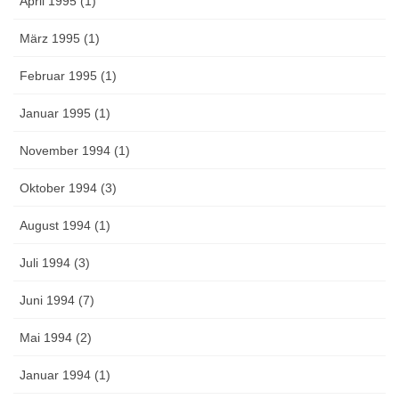
April 1995 (1)
März 1995 (1)
Februar 1995 (1)
Januar 1995 (1)
November 1994 (1)
Oktober 1994 (3)
August 1994 (1)
Juli 1994 (3)
Juni 1994 (7)
Mai 1994 (2)
Januar 1994 (1)