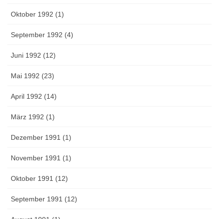
Oktober 1992 (1)
September 1992 (4)
Juni 1992 (12)
Mai 1992 (23)
April 1992 (14)
März 1992 (1)
Dezember 1991 (1)
November 1991 (1)
Oktober 1991 (12)
September 1991 (12)