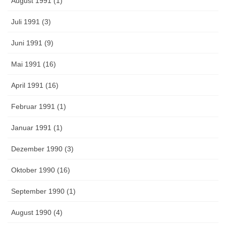
August 1991 (1)
Juli 1991 (3)
Juni 1991 (9)
Mai 1991 (16)
April 1991 (16)
Februar 1991 (1)
Januar 1991 (1)
Dezember 1990 (3)
Oktober 1990 (16)
September 1990 (1)
August 1990 (4)