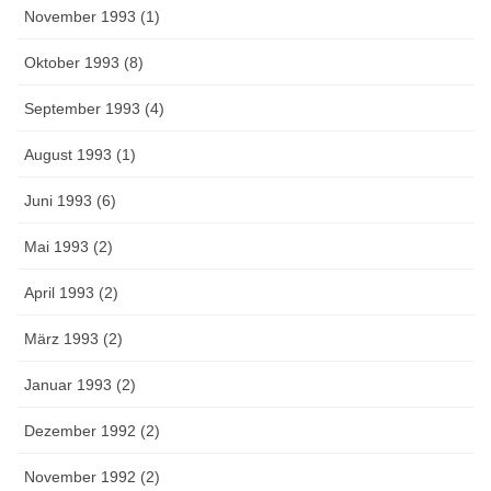
November 1993 (1)
Oktober 1993 (8)
September 1993 (4)
August 1993 (1)
Juni 1993 (6)
Mai 1993 (2)
April 1993 (2)
März 1993 (2)
Januar 1993 (2)
Dezember 1992 (2)
November 1992 (2)