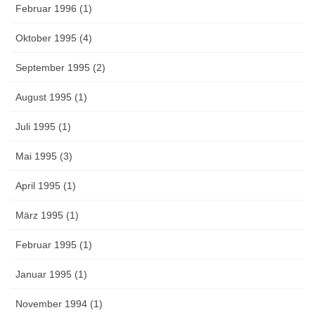
Februar 1996 (1)
Oktober 1995 (4)
September 1995 (2)
August 1995 (1)
Juli 1995 (1)
Mai 1995 (3)
April 1995 (1)
März 1995 (1)
Februar 1995 (1)
Januar 1995 (1)
November 1994 (1)