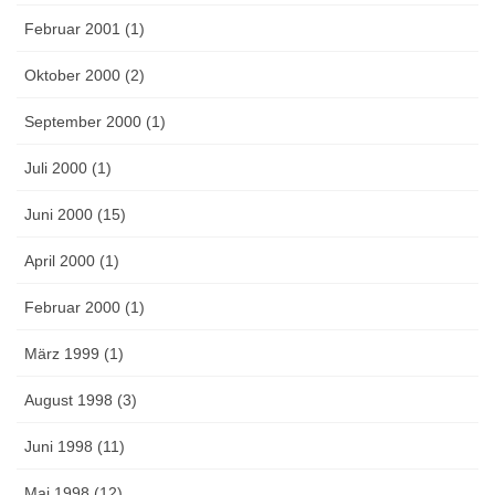
Februar 2001 (1)
Oktober 2000 (2)
September 2000 (1)
Juli 2000 (1)
Juni 2000 (15)
April 2000 (1)
Februar 2000 (1)
März 1999 (1)
August 1998 (3)
Juni 1998 (11)
Mai 1998 (12)