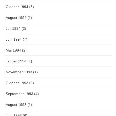
Oktober 1994 (3)
August 1994 (1)
Juli 1994 (3)
Juni 1994 (7)
Mai 1994 (2)
Januar 1994 (1)
November 1993 (1)
Oktober 1993 (8)
September 1993 (4)
August 1993 (1)
Juni 1993 (6)