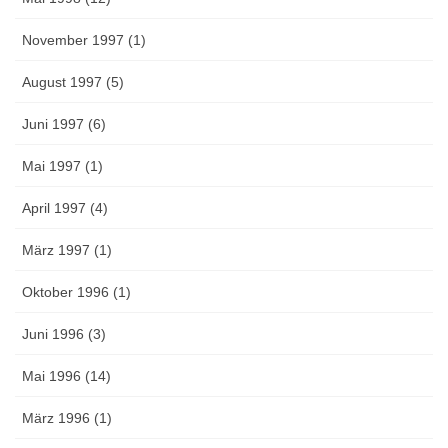
November 1997 (1)
August 1997 (5)
Juni 1997 (6)
Mai 1997 (1)
April 1997 (4)
März 1997 (1)
Oktober 1996 (1)
Juni 1996 (3)
Mai 1996 (14)
März 1996 (1)