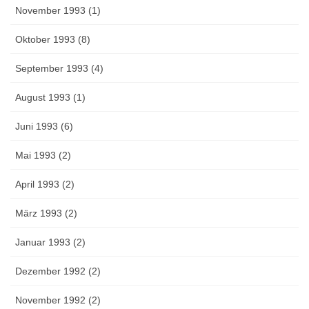
November 1993 (1)
Oktober 1993 (8)
September 1993 (4)
August 1993 (1)
Juni 1993 (6)
Mai 1993 (2)
April 1993 (2)
März 1993 (2)
Januar 1993 (2)
Dezember 1992 (2)
November 1992 (2)