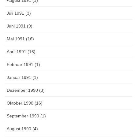
August 1991 (1)
Juli 1991 (3)
Juni 1991 (9)
Mai 1991 (16)
April 1991 (16)
Februar 1991 (1)
Januar 1991 (1)
Dezember 1990 (3)
Oktober 1990 (16)
September 1990 (1)
August 1990 (4)