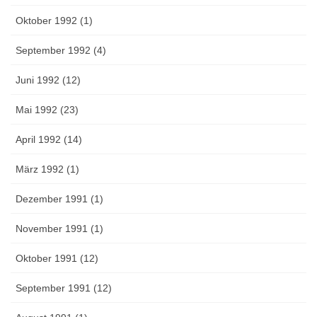
Oktober 1992 (1)
September 1992 (4)
Juni 1992 (12)
Mai 1992 (23)
April 1992 (14)
März 1992 (1)
Dezember 1991 (1)
November 1991 (1)
Oktober 1991 (12)
September 1991 (12)