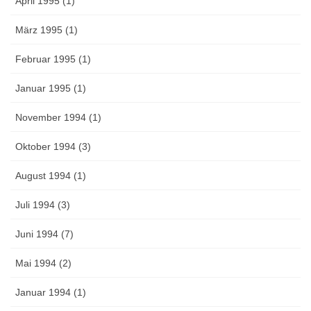
April 1995 (1)
März 1995 (1)
Februar 1995 (1)
Januar 1995 (1)
November 1994 (1)
Oktober 1994 (3)
August 1994 (1)
Juli 1994 (3)
Juni 1994 (7)
Mai 1994 (2)
Januar 1994 (1)