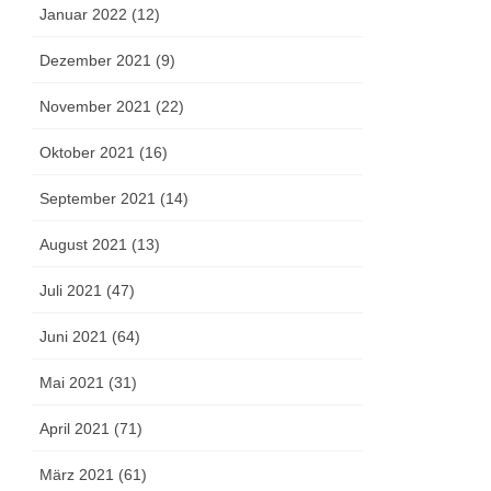
Januar 2022 (12)
Dezember 2021 (9)
November 2021 (22)
Oktober 2021 (16)
September 2021 (14)
August 2021 (13)
Juli 2021 (47)
Juni 2021 (64)
Mai 2021 (31)
April 2021 (71)
März 2021 (61)