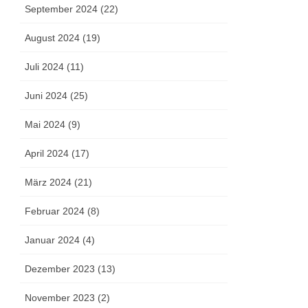
September 2024 (22)
August 2024 (19)
Juli 2024 (11)
Juni 2024 (25)
Mai 2024 (9)
April 2024 (17)
März 2024 (21)
Februar 2024 (8)
Januar 2024 (4)
Dezember 2023 (13)
November 2023 (2)