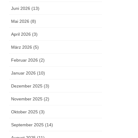
Juni 2026 (13)
Mai 2026 (8)
April 2026 (3)
März 2026 (5)
Februar 2026 (2)
Januar 2026 (10)
Dezember 2025 (3)
November 2025 (2)
Oktober 2025 (3)
September 2025 (14)
August 2025 (11)