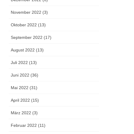
November 2022 (3)
Oktober 2022 (13)
September 2022 (17)
August 2022 (13)
Juli 2022 (13)
Juni 2022 (36)
Mai 2022 (31)
April 2022 (15)
März 2022 (3)
Februar 2022 (11)