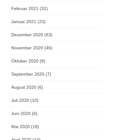
Februar 2021 (32)
Januar 2021 (23)
Dezember 2020 (63)
November 2020 (46)
Oktober 2020 (8)
September 2020 (7)
August 2020 (6)
Juli 2020 (10)
Juni 2020 (6)
Mai 2020 (18)
April 2020 (14)