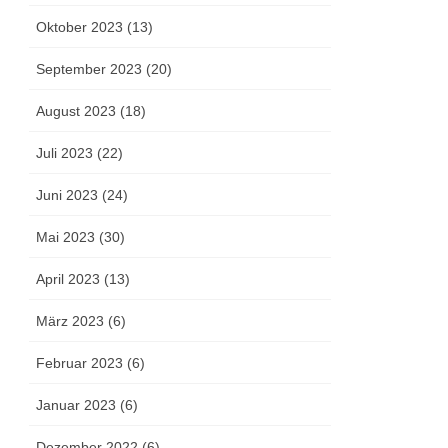
Oktober 2023 (13)
September 2023 (20)
August 2023 (18)
Juli 2023 (22)
Juni 2023 (24)
Mai 2023 (30)
April 2023 (13)
März 2023 (6)
Februar 2023 (6)
Januar 2023 (6)
Dezember 2022 (6)