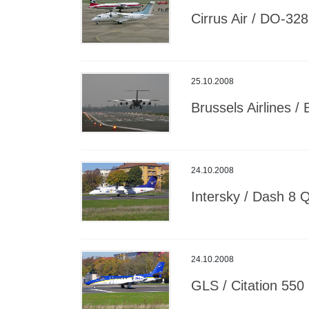
Cirrus Air / DO-328
25.10.2008
Brussels Airlines /
24.10.2008
Intersky / Dash 8 
24.10.2008
GLS / Citation 550