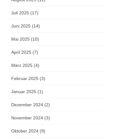
Juli 2025 (17)
Juni 2025 (14)
Mai 2025 (10)
April 2025 (7)
März 2025 (4)
Februar 2025 (3)
Januar 2025 (1)
Dezember 2024 (2)
November 2024 (3)
Oktober 2024 (9)