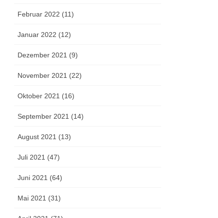
Februar 2022 (11)
Januar 2022 (12)
Dezember 2021 (9)
November 2021 (22)
Oktober 2021 (16)
September 2021 (14)
August 2021 (13)
Juli 2021 (47)
Juni 2021 (64)
Mai 2021 (31)