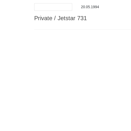
20.05.1994
Private / Jetstar 731