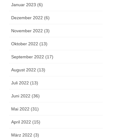
Januar 2023 (6)
Dezember 2022 (6)
November 2022 (3)
Oktober 2022 (13)
September 2022 (17)
August 2022 (13)
Juli 2022 (13)
Juni 2022 (36)
Mai 2022 (31)
April 2022 (15)
März 2022 (3)