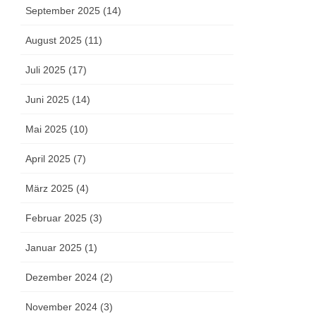
September 2025 (14)
August 2025 (11)
Juli 2025 (17)
Juni 2025 (14)
Mai 2025 (10)
April 2025 (7)
März 2025 (4)
Februar 2025 (3)
Januar 2025 (1)
Dezember 2024 (2)
November 2024 (3)