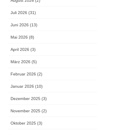
August 2026 (2)
Juli 2026 (31)
Juni 2026 (13)
Mai 2026 (8)
April 2026 (3)
März 2026 (5)
Februar 2026 (2)
Januar 2026 (10)
Dezember 2025 (3)
November 2025 (2)
Oktober 2025 (3)