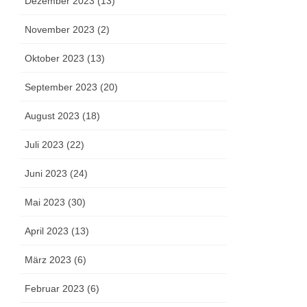
Dezember 2023 (13)
November 2023 (2)
Oktober 2023 (13)
September 2023 (20)
August 2023 (18)
Juli 2023 (22)
Juni 2023 (24)
Mai 2023 (30)
April 2023 (13)
März 2023 (6)
Februar 2023 (6)