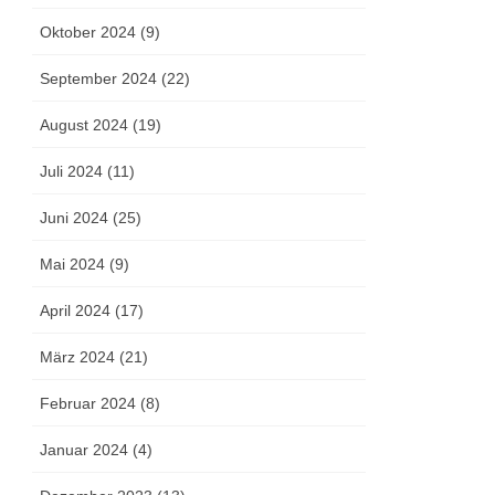
Oktober 2024 (9)
September 2024 (22)
August 2024 (19)
Juli 2024 (11)
Juni 2024 (25)
Mai 2024 (9)
April 2024 (17)
März 2024 (21)
Februar 2024 (8)
Januar 2024 (4)