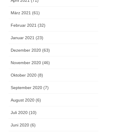
April 2021 (71)
März 2021 (61)
Februar 2021 (32)
Januar 2021 (23)
Dezember 2020 (63)
November 2020 (46)
Oktober 2020 (8)
September 2020 (7)
August 2020 (6)
Juli 2020 (10)
Juni 2020 (6)