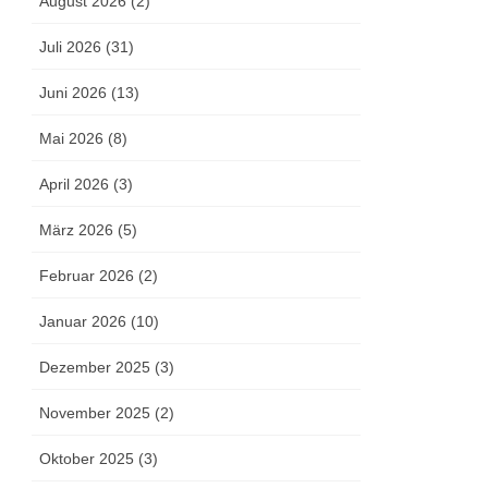
August 2026 (2)
Juli 2026 (31)
Juni 2026 (13)
Mai 2026 (8)
April 2026 (3)
März 2026 (5)
Februar 2026 (2)
Januar 2026 (10)
Dezember 2025 (3)
November 2025 (2)
Oktober 2025 (3)