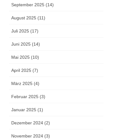
September 2025 (14)
August 2025 (11)
Juli 2025 (17)
Juni 2025 (14)
Mai 2025 (10)
April 2025 (7)
März 2025 (4)
Februar 2025 (3)
Januar 2025 (1)
Dezember 2024 (2)
November 2024 (3)