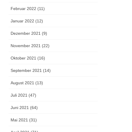
Februar 2022 (11)
Januar 2022 (12)
Dezember 2021 (9)
November 2021 (22)
Oktober 2021 (16)
September 2021 (14)
August 2021 (13)
Juli 2021 (47)
Juni 2021 (64)
Mai 2021 (31)