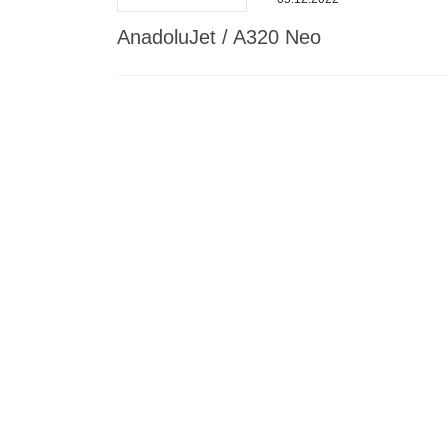
AnadoluJet / A320 Neo