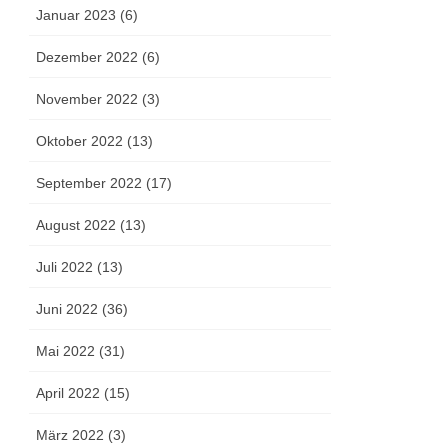
Januar 2023 (6)
Dezember 2022 (6)
November 2022 (3)
Oktober 2022 (13)
September 2022 (17)
August 2022 (13)
Juli 2022 (13)
Juni 2022 (36)
Mai 2022 (31)
April 2022 (15)
März 2022 (3)