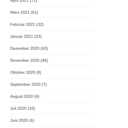
April 2021 (71)
März 2021 (61)
Februar 2021 (32)
Januar 2021 (23)
Dezember 2020 (63)
November 2020 (46)
Oktober 2020 (8)
September 2020 (7)
August 2020 (6)
Juli 2020 (10)
Juni 2020 (6)