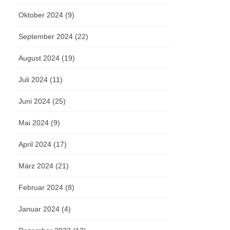
Oktober 2024 (9)
September 2024 (22)
August 2024 (19)
Juli 2024 (11)
Juni 2024 (25)
Mai 2024 (9)
April 2024 (17)
März 2024 (21)
Februar 2024 (8)
Januar 2024 (4)