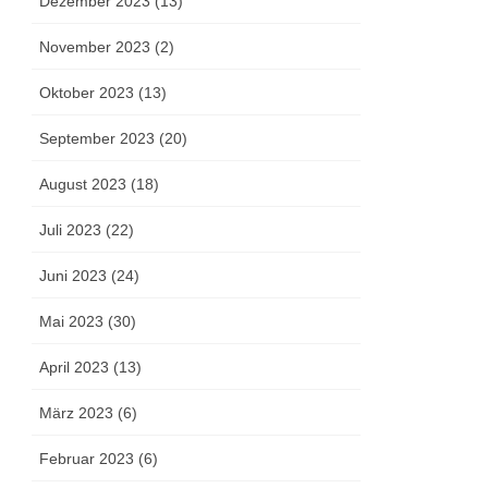
Dezember 2023 (13)
November 2023 (2)
Oktober 2023 (13)
September 2023 (20)
August 2023 (18)
Juli 2023 (22)
Juni 2023 (24)
Mai 2023 (30)
April 2023 (13)
März 2023 (6)
Februar 2023 (6)