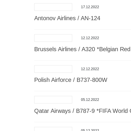
17.12.2022
Antonov Airlines / AN-124
12.12.2022
Brussels Airlines / A320 *Belgian Re
12.12.2022
Polish Airforce / B737-800W
05.12.2022
Qatar Airways / B787-9 *FIFA World 
05.12.2022