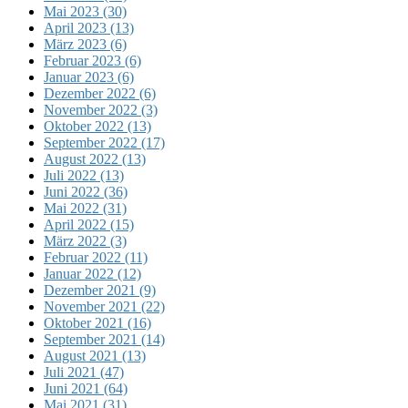
Mai 2023 (30)
April 2023 (13)
März 2023 (6)
Februar 2023 (6)
Januar 2023 (6)
Dezember 2022 (6)
November 2022 (3)
Oktober 2022 (13)
September 2022 (17)
August 2022 (13)
Juli 2022 (13)
Juni 2022 (36)
Mai 2022 (31)
April 2022 (15)
März 2022 (3)
Februar 2022 (11)
Januar 2022 (12)
Dezember 2021 (9)
November 2021 (22)
Oktober 2021 (16)
September 2021 (14)
August 2021 (13)
Juli 2021 (47)
Juni 2021 (64)
Mai 2021 (31)