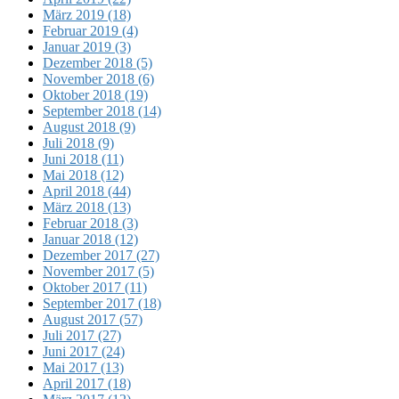
März 2019 (18)
Februar 2019 (4)
Januar 2019 (3)
Dezember 2018 (5)
November 2018 (6)
Oktober 2018 (19)
September 2018 (14)
August 2018 (9)
Juli 2018 (9)
Juni 2018 (11)
Mai 2018 (12)
April 2018 (44)
März 2018 (13)
Februar 2018 (3)
Januar 2018 (12)
Dezember 2017 (27)
November 2017 (5)
Oktober 2017 (11)
September 2017 (18)
August 2017 (57)
Juli 2017 (27)
Juni 2017 (24)
Mai 2017 (13)
April 2017 (18)