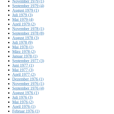
November 1979 (1)
September 1979 (4)
August 1979 (1)
Juli 1979 (3)
Mai 1979 (4)
April 1979 (2)
November 1978 (1)
September 1978 (8)
August 1978 (3)
Juli 1978 (9)
Mai 1978 (1)
März 1978 (2)
Januar 1978 (1)
September 1977 (3)
Juni 1977 (1)
Mai 1977 (3)
April 1977 (2)
Dezember 1976 (1)
November 1976 (1)
September 1976 (4)
August 1976 (1)
Juli 1976 (3)
Mai 1976 (2)
April 1976 (1)
Februar 1976 (1)