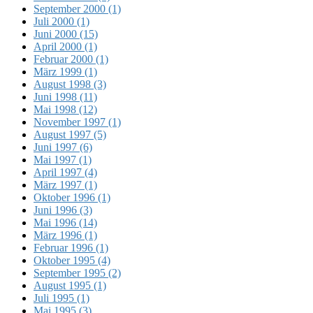
September 2000 (1)
Juli 2000 (1)
Juni 2000 (15)
April 2000 (1)
Februar 2000 (1)
März 1999 (1)
August 1998 (3)
Juni 1998 (11)
Mai 1998 (12)
November 1997 (1)
August 1997 (5)
Juni 1997 (6)
Mai 1997 (1)
April 1997 (4)
März 1997 (1)
Oktober 1996 (1)
Juni 1996 (3)
Mai 1996 (14)
März 1996 (1)
Februar 1996 (1)
Oktober 1995 (4)
September 1995 (2)
August 1995 (1)
Juli 1995 (1)
Mai 1995 (3)