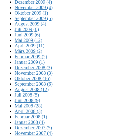
Dezember 2009 (4)
November 2009 (4)
Oktober 2009 (1)
September 2009 (5)
August 2009 (4)
Juli 2009 (6)
Juni 2009 (6)
Mai 2009 (12)
April 2009 (11)
März 2009 (2)
Februar 2009 (2)
Januar 2009 (1)
Dezember 2008 (3)
November 2008 (3)
Oktober 2008 (16)
September 2008 (6)
August 2008 (12)
Juli 2008 (5)
Juni 2008 (9)
Mai 2008 (28)
April 2008 (3)
Februar 2008 (1)
Januar 2008 (4)
Dezember 2007 (5)
November 2007 (4)