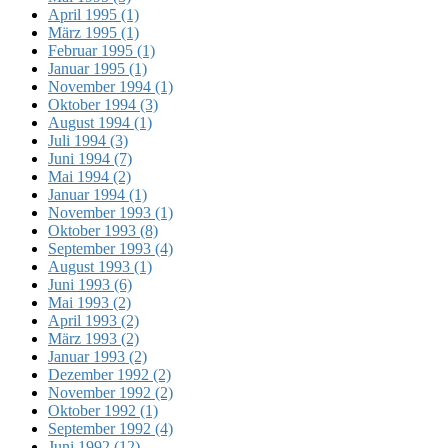
April 1995 (1)
März 1995 (1)
Februar 1995 (1)
Januar 1995 (1)
November 1994 (1)
Oktober 1994 (3)
August 1994 (1)
Juli 1994 (3)
Juni 1994 (7)
Mai 1994 (2)
Januar 1994 (1)
November 1993 (1)
Oktober 1993 (8)
September 1993 (4)
August 1993 (1)
Juni 1993 (6)
Mai 1993 (2)
April 1993 (2)
März 1993 (2)
Januar 1993 (2)
Dezember 1992 (2)
November 1992 (2)
Oktober 1992 (1)
September 1992 (4)
Juni 1992 (12)