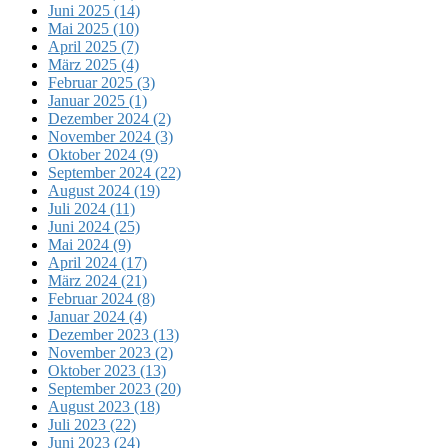
Juni 2025 (14)
Mai 2025 (10)
April 2025 (7)
März 2025 (4)
Februar 2025 (3)
Januar 2025 (1)
Dezember 2024 (2)
November 2024 (3)
Oktober 2024 (9)
September 2024 (22)
August 2024 (19)
Juli 2024 (11)
Juni 2024 (25)
Mai 2024 (9)
April 2024 (17)
März 2024 (21)
Februar 2024 (8)
Januar 2024 (4)
Dezember 2023 (13)
November 2023 (2)
Oktober 2023 (13)
September 2023 (20)
August 2023 (18)
Juli 2023 (22)
Juni 2023 (24)