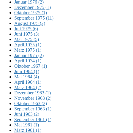
Januar 1976 (2)
Dezember 1975 (1)
Oktober 1975 (1)
September 1975 (11)
August 1975 (2)
Juli 1975 (6)
Juni 1975 (3)
Mai 1975 (5)
April 1975 (1)
März 1975 (1)
Januar 1975 (2)
April 1974 (1)
Oktober 1967 (1)
Juni 1964 (1)
Mai 1964 (4)
April 1964 (1)
März 1964 (2)
Dezember 1963 (1)
November 1963 (2)
Oktober 1963 (2)
September 1963 (1)
Juni 1963 (2)
September 1961 (1)
Mai 1961 (1)
März 1961 (1)