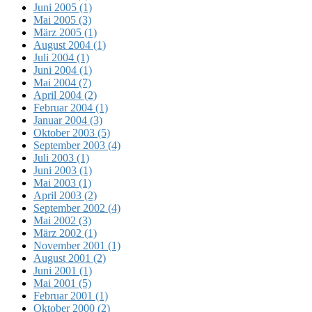
Juni 2005 (1)
Mai 2005 (3)
März 2005 (1)
August 2004 (1)
Juli 2004 (1)
Juni 2004 (1)
Mai 2004 (7)
April 2004 (2)
Februar 2004 (1)
Januar 2004 (3)
Oktober 2003 (5)
September 2003 (4)
Juli 2003 (1)
Juni 2003 (1)
Mai 2003 (1)
April 2003 (2)
September 2002 (4)
Mai 2002 (3)
März 2002 (1)
November 2001 (1)
August 2001 (2)
Juni 2001 (1)
Mai 2001 (5)
Februar 2001 (1)
Oktober 2000 (2)