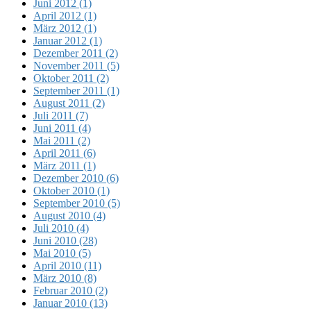
Juni 2012 (1)
April 2012 (1)
März 2012 (1)
Januar 2012 (1)
Dezember 2011 (2)
November 2011 (5)
Oktober 2011 (2)
September 2011 (1)
August 2011 (2)
Juli 2011 (7)
Juni 2011 (4)
Mai 2011 (2)
April 2011 (6)
März 2011 (1)
Dezember 2010 (6)
Oktober 2010 (1)
September 2010 (5)
August 2010 (4)
Juli 2010 (4)
Juni 2010 (28)
Mai 2010 (5)
April 2010 (11)
März 2010 (8)
Februar 2010 (2)
Januar 2010 (13)