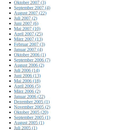
Oktober 2007 (3)
September 2007 (4)
August 2007 (22)
Juli 2007 (2)
Juni 2007 (6)
Mai 2007 (10)
April 2007 (25)
März 2007 (13)
Februar 2007 (3)
Januar 2007 (4)
Oktober 2006 (1)
September 2006 (7)
August 2006 (2)
Juli 2006 (14)
Juni 2006 (13)
Mai 2006 (18)
April 2006 (5)
März 2006 (2)
Januar 2006 (22)
Dezember 2005 (1)
November 2005 (2)
Oktober 2005 (20)
September 2005 (1)
August 2005 (1)
Juli 2005 (1)