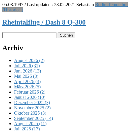
05.08.1997
/ Last updated :
28.02.2021
Sebastian
Berlin-Tempelhof
(Historical)
Rheintalflug / Dash 8 Q-300
Suchen
nach:
Archiv
August 2026 (2)
Juli 2026 (31)
Juni 2026 (13)
Mai 2026 (8)
April 2026 (3)
März 2026 (5)
Februar 2026 (2)
Januar 2026 (10)
Dezember 2025 (3)
November 2025 (2)
Oktober 2025 (3)
September 2025 (14)
August 2025 (11)
Juli 2025 (17)