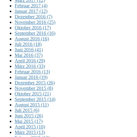
März 2017 (12)
Februar 2017 (4)
Januar 2017 (12)
Dezember 2016 (7)
November 2016 (25)
Oktober 2016 (17)
September 2016 (16)
August 2016 (16)
Juli 2016 (18)
Juni 2016 (41)
Mai 2016 (37)
April 2016 (29)
März 2016 (33)
Februar 2016 (13)
Januar 2016 (19)
Dezember 2015 (26)
November 2015 (8)
Oktober 2015 (21)
September 2015 (14)
August 2015 (11)
Juli 2015 (6)
Juni 2015 (26)
Mai 2015 (17)
April 2015 (10)
März 2015 (13)