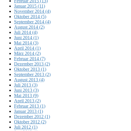
Februar 2015 (13)
Januar 2015 (11)
November 2014 (4)
Oktober 2014 (5)
September 2014 (4)
August 2014 (2)
Juli 2014 (4)
Juni 2014 (1)
Mai 2014 (3)
April 2014 (1)
März 2014 (2)
Februar 2014 (7)
Dezember 2013 (2)
Oktober 2013 (1)
September 2013 (2)
August 2013 (4)
Juli 2013 (3)
Juni 2013 (3)
Mai 2013 (9)
April 2013 (2)
Februar 2013 (1)
Januar 2013 (1)
Dezember 2012 (1)
Oktober 2012 (2)
Juli 2012 (1)