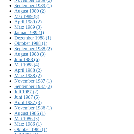
November 1989 (2)
September 1989 (1)
August 1989 (2)
Mai 1989 (8)
April 1989 (2)
März 1989 (3)
Januar 1989 (1)
Dezember 1988 (1)
Oktober 1988 (1)
September 1988 (2)
August 1988 (3)
Juni 1988 (6)
Mai 1988 (4)
April 1988 (2)
März 1988 (2)
November 1987 (1)
September 1987 (2)
Juli 1987 (2)
Juni 1987 (5)
April 1987 (3)
November 1986 (1)
August 1986 (1)
Mai 1986 (3)
März 1986 (1)
Oktober 1985 (1)