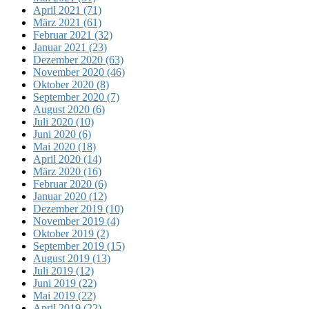
April 2021 (71)
März 2021 (61)
Februar 2021 (32)
Januar 2021 (23)
Dezember 2020 (63)
November 2020 (46)
Oktober 2020 (8)
September 2020 (7)
August 2020 (6)
Juli 2020 (10)
Juni 2020 (6)
Mai 2020 (18)
April 2020 (14)
März 2020 (16)
Februar 2020 (6)
Januar 2020 (12)
Dezember 2019 (10)
November 2019 (4)
Oktober 2019 (2)
September 2019 (15)
August 2019 (13)
Juli 2019 (12)
Juni 2019 (22)
Mai 2019 (22)
April 2019 (22)