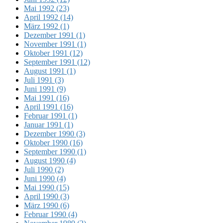
Mai 1992 (23)
April 1992 (14)
März 1992 (1)
Dezember 1991 (1)
November 1991 (1)
Oktober 1991 (12)
September 1991 (12)
August 1991 (1)
Juli 1991 (3)
Juni 1991 (9)
Mai 1991 (16)
April 1991 (16)
Februar 1991 (1)
Januar 1991 (1)
Dezember 1990 (3)
Oktober 1990 (16)
September 1990 (1)
August 1990 (4)
Juli 1990 (2)
Juni 1990 (4)
Mai 1990 (15)
April 1990 (3)
März 1990 (6)
Februar 1990 (4)