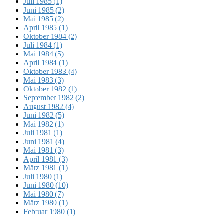
Juli 1985 (1)
Juni 1985 (2)
Mai 1985 (2)
April 1985 (1)
Oktober 1984 (2)
Juli 1984 (1)
Mai 1984 (5)
April 1984 (1)
Oktober 1983 (4)
Mai 1983 (3)
Oktober 1982 (1)
September 1982 (2)
August 1982 (4)
Juni 1982 (5)
Mai 1982 (1)
Juli 1981 (1)
Juni 1981 (4)
Mai 1981 (3)
April 1981 (3)
März 1981 (1)
Juli 1980 (1)
Juni 1980 (10)
Mai 1980 (7)
März 1980 (1)
Februar 1980 (1)