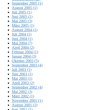
September 2005 (1)
August 2005 (1)
Juli 2005 (1)
Juni 2005 (1)
Mai 2005 (3)
März 2005 (1)
August 2004 (1)
Juli 2004 (1)
Juni 2004 (1)
Mai 2004 (7)
April 2004 (2)
Februar 2004 (1)
Januar 2004 (3)
Oktober 2003 (5)
September 2003 (4)
Juli 2003 (1)
Juni 2003 (1)
Mai 2003 (1)
April 2003 (2)
September 2002 (4)
Mai 2002 (3)
März 2002 (1)
November 2001 (1)
August 2001 (2)
Juni 2001 (1)