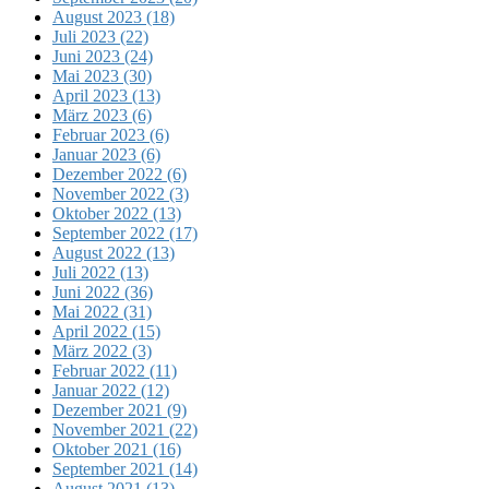
August 2023 (18)
Juli 2023 (22)
Juni 2023 (24)
Mai 2023 (30)
April 2023 (13)
März 2023 (6)
Februar 2023 (6)
Januar 2023 (6)
Dezember 2022 (6)
November 2022 (3)
Oktober 2022 (13)
September 2022 (17)
August 2022 (13)
Juli 2022 (13)
Juni 2022 (36)
Mai 2022 (31)
April 2022 (15)
März 2022 (3)
Februar 2022 (11)
Januar 2022 (12)
Dezember 2021 (9)
November 2021 (22)
Oktober 2021 (16)
September 2021 (14)
August 2021 (13)