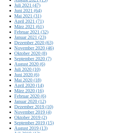
Juli 2021 (47)
Juni 2021 (64)
Mai 2021 (31)
April 2021 (71)
März 2021 (61)
Februar 2021 (32)
Januar 2021 (23)
Dezember 2020 (63)
November 2020 (46)
Oktober 2020 (8)
September 2020 (7)
August 2020 (6)
Juli 2020 (10)
Juni 2020 (6)
Mai 2020 (18)
April 2020 (14)
März 2020 (16)
Februar 2020 (6)
Januar 2020 (12)
Dezember 2019 (10)
November 2019 (4)
Oktober 2019 (2)
September 2019 (15)
August 2019 (13)