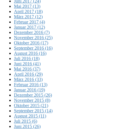
Juni 2017 (24)
Mai 2017 (13)
April 2017 (18)
März 2017 (12)
Februar 2017 (4)
Januar 2017 (12)
Dezember 2016 (7)
November 2016 (25)
Oktober 2016 (17)
September 2016 (16)
August 2016 (16)
Juli 2016 (18)
Juni 2016 (41)
Mai 2016 (37)
April 2016 (29)
März 2016 (33)
Februar 2016 (13)
Januar 2016 (19)
Dezember 2015 (26)
November 2015 (8)
Oktober 2015 (21)
September 2015 (14)
August 2015 (11)
Juli 2015 (6)
Juni 2015 (26)