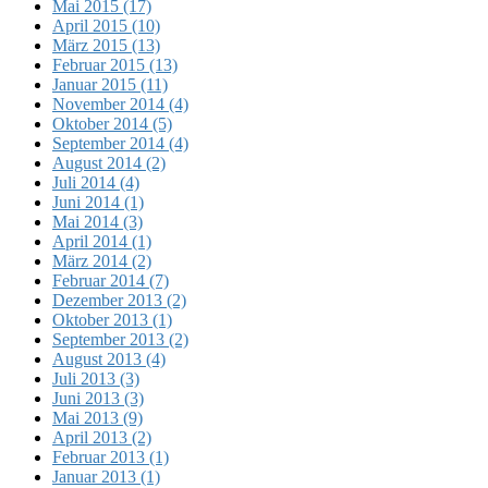
Mai 2015 (17)
April 2015 (10)
März 2015 (13)
Februar 2015 (13)
Januar 2015 (11)
November 2014 (4)
Oktober 2014 (5)
September 2014 (4)
August 2014 (2)
Juli 2014 (4)
Juni 2014 (1)
Mai 2014 (3)
April 2014 (1)
März 2014 (2)
Februar 2014 (7)
Dezember 2013 (2)
Oktober 2013 (1)
September 2013 (2)
August 2013 (4)
Juli 2013 (3)
Juni 2013 (3)
Mai 2013 (9)
April 2013 (2)
Februar 2013 (1)
Januar 2013 (1)