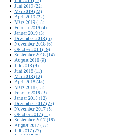
Juli 2019 (12)
Juni 2019 (22)
Mai 2019 (22)
April 2019 (22)
März 2019 (18)
Februar 2019 (4)
Januar 2019 (3)
Dezember 2018 (5)
November 2018 (6)
Oktober 2018 (19)
September 2018 (14)
August 2018 (9)
Juli 2018 (9)
Juni 2018 (11)
Mai 2018 (12)
April 2018 (44)
März 2018 (13)
Februar 2018 (3)
Januar 2018 (12)
Dezember 2017 (27)
November 2017 (5)
Oktober 2017 (11)
September 2017 (18)
August 2017 (57)
Juli 2017 (27)