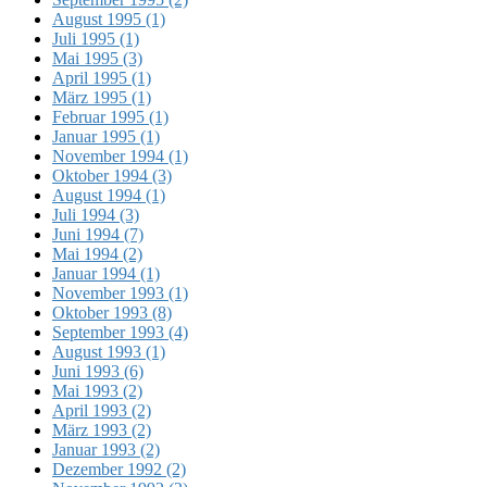
August 1995 (1)
Juli 1995 (1)
Mai 1995 (3)
April 1995 (1)
März 1995 (1)
Februar 1995 (1)
Januar 1995 (1)
November 1994 (1)
Oktober 1994 (3)
August 1994 (1)
Juli 1994 (3)
Juni 1994 (7)
Mai 1994 (2)
Januar 1994 (1)
November 1993 (1)
Oktober 1993 (8)
September 1993 (4)
August 1993 (1)
Juni 1993 (6)
Mai 1993 (2)
April 1993 (2)
März 1993 (2)
Januar 1993 (2)
Dezember 1992 (2)