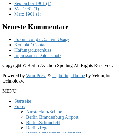
September 1961 (1)
Mai 1961 (1)
März 1961 (1)
Neueste Kommentare
Fotonutzung / Content Usage
Kontakt / Contact
Haftungsausschluss
Impressum / Datenschutz
Copyright © Berlin Aviation Spotting All Rights Reserved.
Powered by
WordPress
&
Lightning Theme
by Vektor,Inc.
technology.
MENU
Startseite
Fotos
Amsterdam-Schipol
Berlin-Brandenburg Airport
Berlin-Schönefeld
Berlin-Tegel