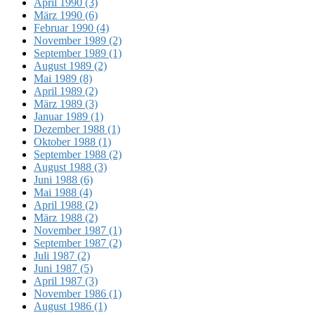
April 1990 (3)
März 1990 (6)
Februar 1990 (4)
November 1989 (2)
September 1989 (1)
August 1989 (2)
Mai 1989 (8)
April 1989 (2)
März 1989 (3)
Januar 1989 (1)
Dezember 1988 (1)
Oktober 1988 (1)
September 1988 (2)
August 1988 (3)
Juni 1988 (6)
Mai 1988 (4)
April 1988 (2)
März 1988 (2)
November 1987 (1)
September 1987 (2)
Juli 1987 (2)
Juni 1987 (5)
April 1987 (3)
November 1986 (1)
August 1986 (1)