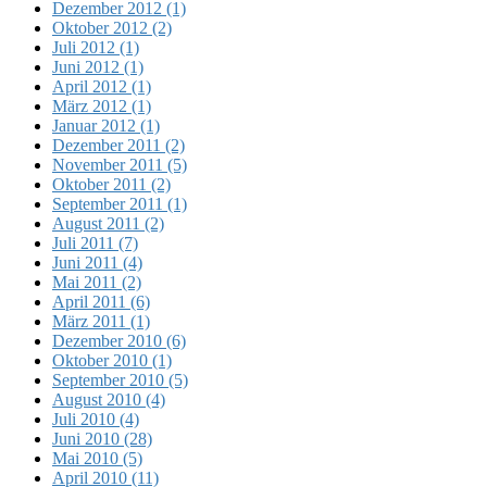
Dezember 2012 (1)
Oktober 2012 (2)
Juli 2012 (1)
Juni 2012 (1)
April 2012 (1)
März 2012 (1)
Januar 2012 (1)
Dezember 2011 (2)
November 2011 (5)
Oktober 2011 (2)
September 2011 (1)
August 2011 (2)
Juli 2011 (7)
Juni 2011 (4)
Mai 2011 (2)
April 2011 (6)
März 2011 (1)
Dezember 2010 (6)
Oktober 2010 (1)
September 2010 (5)
August 2010 (4)
Juli 2010 (4)
Juni 2010 (28)
Mai 2010 (5)
April 2010 (11)