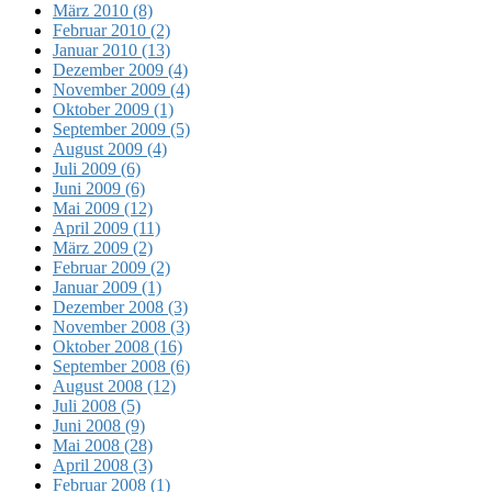
März 2010 (8)
Februar 2010 (2)
Januar 2010 (13)
Dezember 2009 (4)
November 2009 (4)
Oktober 2009 (1)
September 2009 (5)
August 2009 (4)
Juli 2009 (6)
Juni 2009 (6)
Mai 2009 (12)
April 2009 (11)
März 2009 (2)
Februar 2009 (2)
Januar 2009 (1)
Dezember 2008 (3)
November 2008 (3)
Oktober 2008 (16)
September 2008 (6)
August 2008 (12)
Juli 2008 (5)
Juni 2008 (9)
Mai 2008 (28)
April 2008 (3)
Februar 2008 (1)