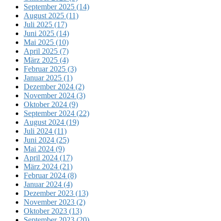
September 2025 (14)
August 2025 (11)
Juli 2025 (17)
Juni 2025 (14)
Mai 2025 (10)
April 2025 (7)
März 2025 (4)
Februar 2025 (3)
Januar 2025 (1)
Dezember 2024 (2)
November 2024 (3)
Oktober 2024 (9)
September 2024 (22)
August 2024 (19)
Juli 2024 (11)
Juni 2024 (25)
Mai 2024 (9)
April 2024 (17)
März 2024 (21)
Februar 2024 (8)
Januar 2024 (4)
Dezember 2023 (13)
November 2023 (2)
Oktober 2023 (13)
September 2023 (20)