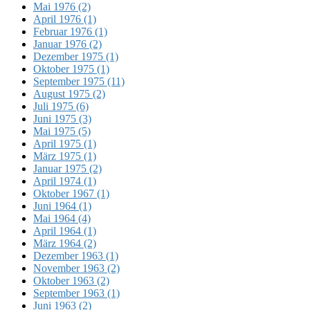
Mai 1976 (2)
April 1976 (1)
Februar 1976 (1)
Januar 1976 (2)
Dezember 1975 (1)
Oktober 1975 (1)
September 1975 (11)
August 1975 (2)
Juli 1975 (6)
Juni 1975 (3)
Mai 1975 (5)
April 1975 (1)
März 1975 (1)
Januar 1975 (2)
April 1974 (1)
Oktober 1967 (1)
Juni 1964 (1)
Mai 1964 (4)
April 1964 (1)
März 1964 (2)
Dezember 1963 (1)
November 1963 (2)
Oktober 1963 (2)
September 1963 (1)
Juni 1963 (2)