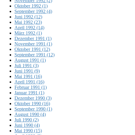
November 1992 (2)
Oktober 1992 (1)
September 1992 (4)
Juni 1992 (12)
Mai 1992 (23)
April 1992 (14)
März 1992 (1)
Dezember 1991 (1)
November 1991 (1)
Oktober 1991 (12)
September 1991 (12)
August 1991 (1)
Juli 1991 (3)
Juni 1991 (9)
Mai 1991 (16)
April 1991 (16)
Februar 1991 (1)
Januar 1991 (1)
Dezember 1990 (3)
Oktober 1990 (16)
September 1990 (1)
August 1990 (4)
Juli 1990 (2)
Juni 1990 (4)
Mai 1990 (15)