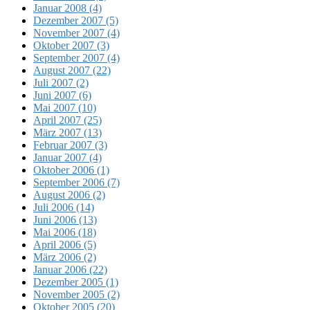
Januar 2008 (4)
Dezember 2007 (5)
November 2007 (4)
Oktober 2007 (3)
September 2007 (4)
August 2007 (22)
Juli 2007 (2)
Juni 2007 (6)
Mai 2007 (10)
April 2007 (25)
März 2007 (13)
Februar 2007 (3)
Januar 2007 (4)
Oktober 2006 (1)
September 2006 (7)
August 2006 (2)
Juli 2006 (14)
Juni 2006 (13)
Mai 2006 (18)
April 2006 (5)
März 2006 (2)
Januar 2006 (22)
Dezember 2005 (1)
November 2005 (2)
Oktober 2005 (20)