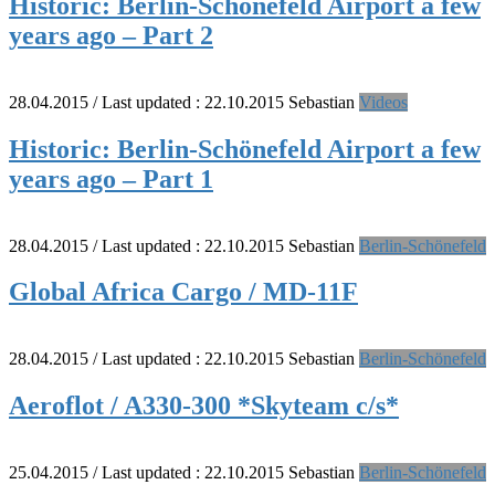
Historic: Berlin-Schönefeld Airport a few
years ago – Part 2
28.04.2015
/ Last updated :
22.10.2015
Sebastian
Videos
Historic: Berlin-Schönefeld Airport a few
years ago – Part 1
28.04.2015
/ Last updated :
22.10.2015
Sebastian
Berlin-Schönefeld
Global Africa Cargo / MD-11F
28.04.2015
/ Last updated :
22.10.2015
Sebastian
Berlin-Schönefeld
Aeroflot / A330-300 *Skyteam c/s*
25.04.2015
/ Last updated :
22.10.2015
Sebastian
Berlin-Schönefeld