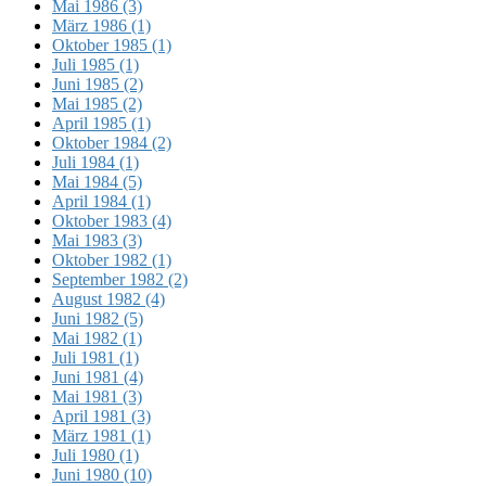
Mai 1986 (3)
März 1986 (1)
Oktober 1985 (1)
Juli 1985 (1)
Juni 1985 (2)
Mai 1985 (2)
April 1985 (1)
Oktober 1984 (2)
Juli 1984 (1)
Mai 1984 (5)
April 1984 (1)
Oktober 1983 (4)
Mai 1983 (3)
Oktober 1982 (1)
September 1982 (2)
August 1982 (4)
Juni 1982 (5)
Mai 1982 (1)
Juli 1981 (1)
Juni 1981 (4)
Mai 1981 (3)
April 1981 (3)
März 1981 (1)
Juli 1980 (1)
Juni 1980 (10)