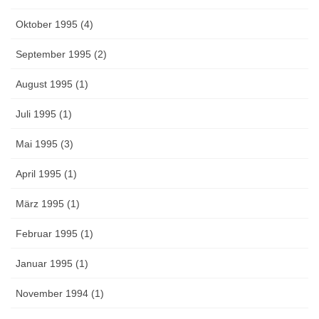
Oktober 1995 (4)
September 1995 (2)
August 1995 (1)
Juli 1995 (1)
Mai 1995 (3)
April 1995 (1)
März 1995 (1)
Februar 1995 (1)
Januar 1995 (1)
November 1994 (1)