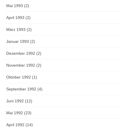
Mai 1993 (2)
April 1993 (2)
März 1993 (2)
Januar 1993 (2)
Dezember 1992 (2)
November 1992 (2)
Oktober 1992 (1)
September 1992 (4)
Juni 1992 (12)
Mai 1992 (23)
April 1992 (14)