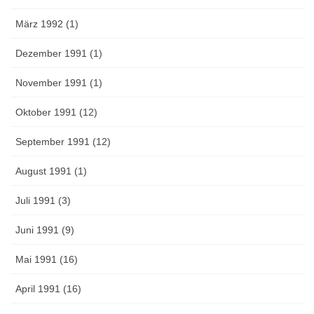
März 1992 (1)
Dezember 1991 (1)
November 1991 (1)
Oktober 1991 (12)
September 1991 (12)
August 1991 (1)
Juli 1991 (3)
Juni 1991 (9)
Mai 1991 (16)
April 1991 (16)