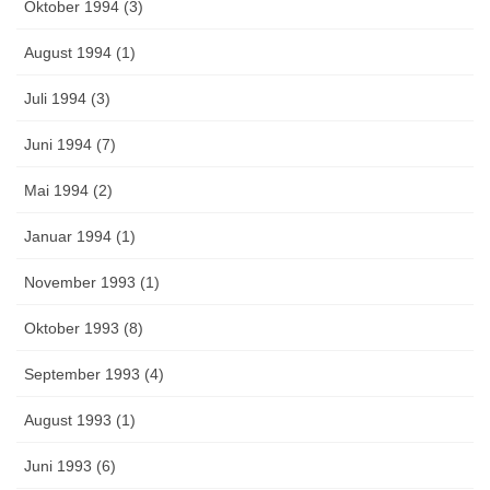
Oktober 1994 (3)
August 1994 (1)
Juli 1994 (3)
Juni 1994 (7)
Mai 1994 (2)
Januar 1994 (1)
November 1993 (1)
Oktober 1993 (8)
September 1993 (4)
August 1993 (1)
Juni 1993 (6)