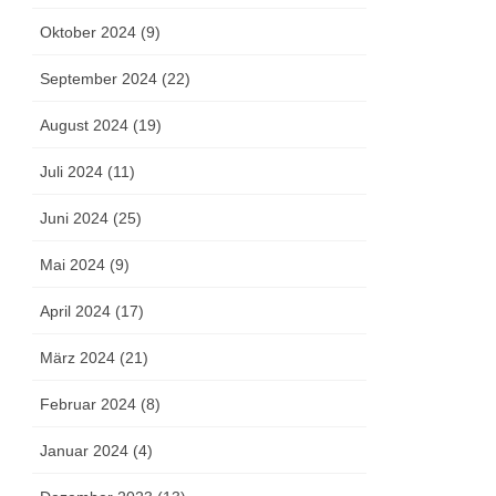
Oktober 2024 (9)
September 2024 (22)
August 2024 (19)
Juli 2024 (11)
Juni 2024 (25)
Mai 2024 (9)
April 2024 (17)
März 2024 (21)
Februar 2024 (8)
Januar 2024 (4)