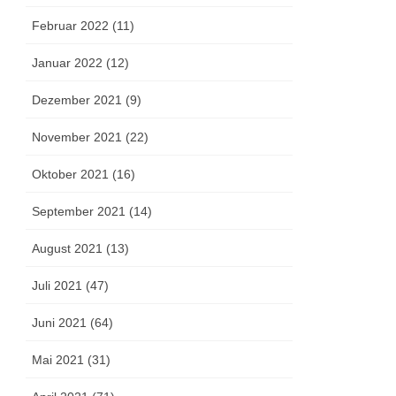
Februar 2022 (11)
Januar 2022 (12)
Dezember 2021 (9)
November 2021 (22)
Oktober 2021 (16)
September 2021 (14)
August 2021 (13)
Juli 2021 (47)
Juni 2021 (64)
Mai 2021 (31)