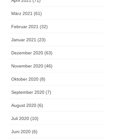
April 2021 (71)
März 2021 (61)
Februar 2021 (32)
Januar 2021 (23)
Dezember 2020 (63)
November 2020 (46)
Oktober 2020 (8)
September 2020 (7)
August 2020 (6)
Juli 2020 (10)
Juni 2020 (6)