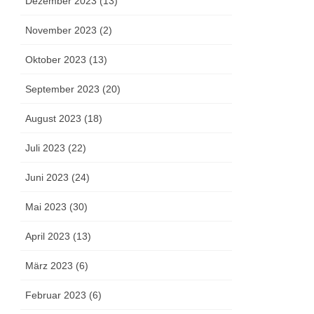
Dezember 2023 (13)
November 2023 (2)
Oktober 2023 (13)
September 2023 (20)
August 2023 (18)
Juli 2023 (22)
Juni 2023 (24)
Mai 2023 (30)
April 2023 (13)
März 2023 (6)
Februar 2023 (6)