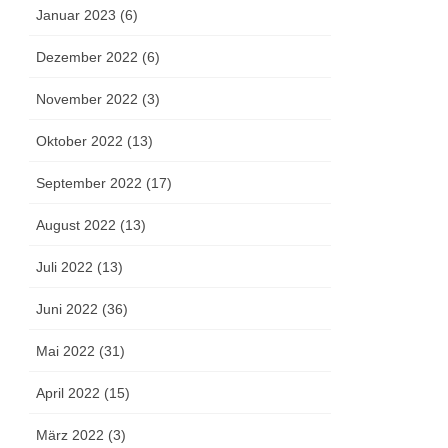
Januar 2023 (6)
Dezember 2022 (6)
November 2022 (3)
Oktober 2022 (13)
September 2022 (17)
August 2022 (13)
Juli 2022 (13)
Juni 2022 (36)
Mai 2022 (31)
April 2022 (15)
März 2022 (3)