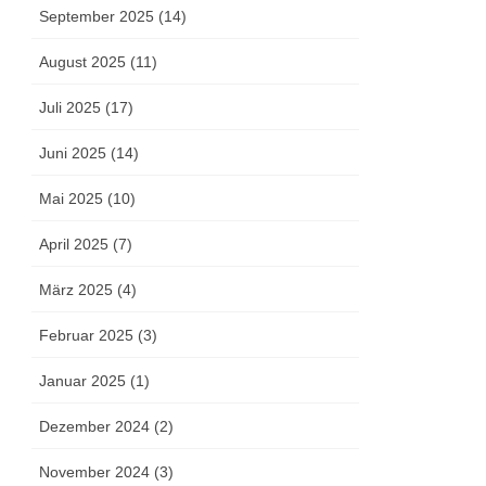
September 2025 (14)
August 2025 (11)
Juli 2025 (17)
Juni 2025 (14)
Mai 2025 (10)
April 2025 (7)
März 2025 (4)
Februar 2025 (3)
Januar 2025 (1)
Dezember 2024 (2)
November 2024 (3)