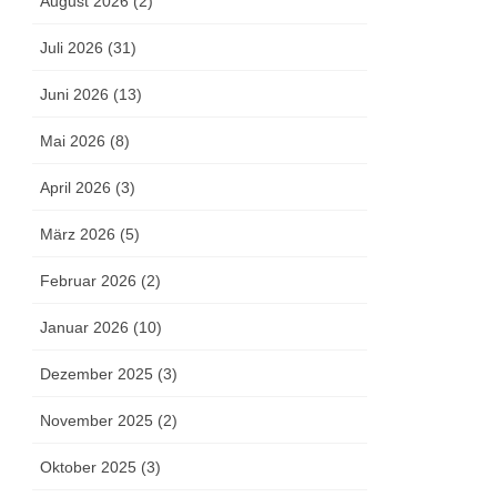
August 2026 (2)
Juli 2026 (31)
Juni 2026 (13)
Mai 2026 (8)
April 2026 (3)
März 2026 (5)
Februar 2026 (2)
Januar 2026 (10)
Dezember 2025 (3)
November 2025 (2)
Oktober 2025 (3)