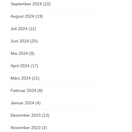
September 2024 (22)
August 2024 (19)
Juli 2024 (11)
Juni 2024 (25)
Mai 2024 (9)
April 2024 (17)
März 2024 (21)
Februar 2024 (8)
Januar 2024 (4)
Dezember 2023 (13)
November 2023 (2)