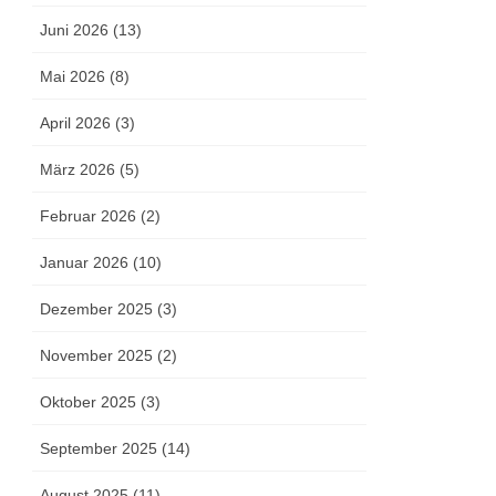
Juni 2026 (13)
Mai 2026 (8)
April 2026 (3)
März 2026 (5)
Februar 2026 (2)
Januar 2026 (10)
Dezember 2025 (3)
November 2025 (2)
Oktober 2025 (3)
September 2025 (14)
August 2025 (11)