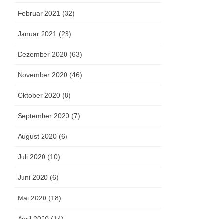
Februar 2021 (32)
Januar 2021 (23)
Dezember 2020 (63)
November 2020 (46)
Oktober 2020 (8)
September 2020 (7)
August 2020 (6)
Juli 2020 (10)
Juni 2020 (6)
Mai 2020 (18)
April 2020 (14)