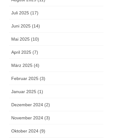
Juli 2025 (17)
Juni 2025 (14)
Mai 2025 (10)
April 2025 (7)
März 2025 (4)
Februar 2025 (3)
Januar 2025 (1)
Dezember 2024 (2)
November 2024 (3)
Oktober 2024 (9)