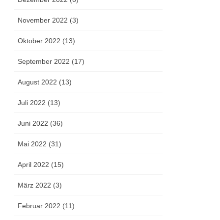
November 2022 (3)
Oktober 2022 (13)
September 2022 (17)
August 2022 (13)
Juli 2022 (13)
Juni 2022 (36)
Mai 2022 (31)
April 2022 (15)
März 2022 (3)
Februar 2022 (11)