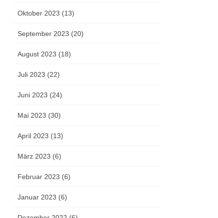
Oktober 2023 (13)
September 2023 (20)
August 2023 (18)
Juli 2023 (22)
Juni 2023 (24)
Mai 2023 (30)
April 2023 (13)
März 2023 (6)
Februar 2023 (6)
Januar 2023 (6)
Dezember 2022 (6)