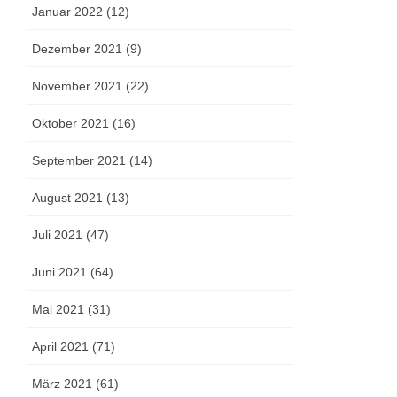
Januar 2022 (12)
Dezember 2021 (9)
November 2021 (22)
Oktober 2021 (16)
September 2021 (14)
August 2021 (13)
Juli 2021 (47)
Juni 2021 (64)
Mai 2021 (31)
April 2021 (71)
März 2021 (61)