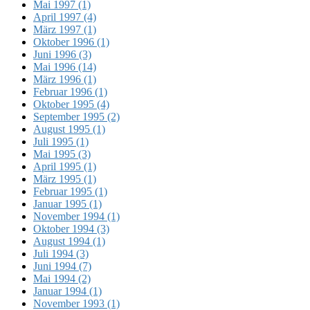
Mai 1997 (1)
April 1997 (4)
März 1997 (1)
Oktober 1996 (1)
Juni 1996 (3)
Mai 1996 (14)
März 1996 (1)
Februar 1996 (1)
Oktober 1995 (4)
September 1995 (2)
August 1995 (1)
Juli 1995 (1)
Mai 1995 (3)
April 1995 (1)
März 1995 (1)
Februar 1995 (1)
Januar 1995 (1)
November 1994 (1)
Oktober 1994 (3)
August 1994 (1)
Juli 1994 (3)
Juni 1994 (7)
Mai 1994 (2)
Januar 1994 (1)
November 1993 (1)