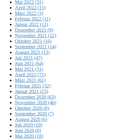
Mai 2022 (31)
April 2022 (15)
März 2022 (3)
Februar 2022 (11)
Januar 2022 (12)
Dezember 2021 (9)
November 2021 (22)
Oktober 2021 (16)
September 2021 (14)
August 2021 (13)
Juli 2021 (47)
Juni 2021 (64)
Mai 2021 (31)
April 2021 (71)
März 2021 (61)
Februar 2021 (32)
Januar 2021 (23)
Dezember 2020 (63)
November 2020 (46)
Oktober 2020 (8)
September 2020 (7)
August 2020 (6)
Juli 2020 (10)
Juni 2020 (6)
Mai 2020 (18)