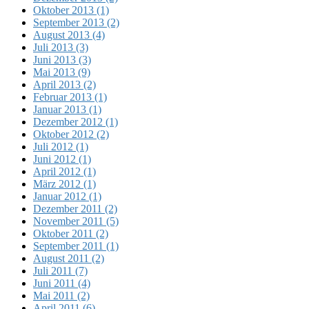
Oktober 2013 (1)
September 2013 (2)
August 2013 (4)
Juli 2013 (3)
Juni 2013 (3)
Mai 2013 (9)
April 2013 (2)
Februar 2013 (1)
Januar 2013 (1)
Dezember 2012 (1)
Oktober 2012 (2)
Juli 2012 (1)
Juni 2012 (1)
April 2012 (1)
März 2012 (1)
Januar 2012 (1)
Dezember 2011 (2)
November 2011 (5)
Oktober 2011 (2)
September 2011 (1)
August 2011 (2)
Juli 2011 (7)
Juni 2011 (4)
Mai 2011 (2)
April 2011 (6)