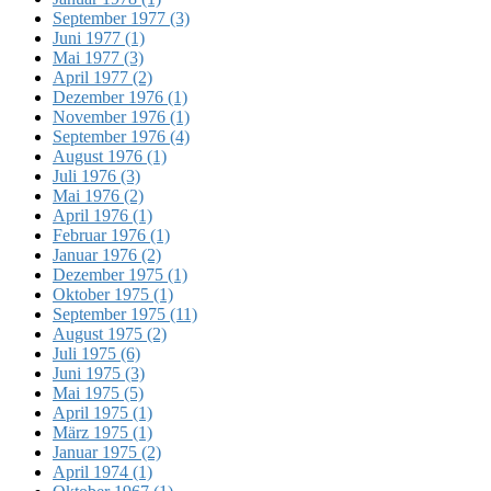
September 1977 (3)
Juni 1977 (1)
Mai 1977 (3)
April 1977 (2)
Dezember 1976 (1)
November 1976 (1)
September 1976 (4)
August 1976 (1)
Juli 1976 (3)
Mai 1976 (2)
April 1976 (1)
Februar 1976 (1)
Januar 1976 (2)
Dezember 1975 (1)
Oktober 1975 (1)
September 1975 (11)
August 1975 (2)
Juli 1975 (6)
Juni 1975 (3)
Mai 1975 (5)
April 1975 (1)
März 1975 (1)
Januar 1975 (2)
April 1974 (1)