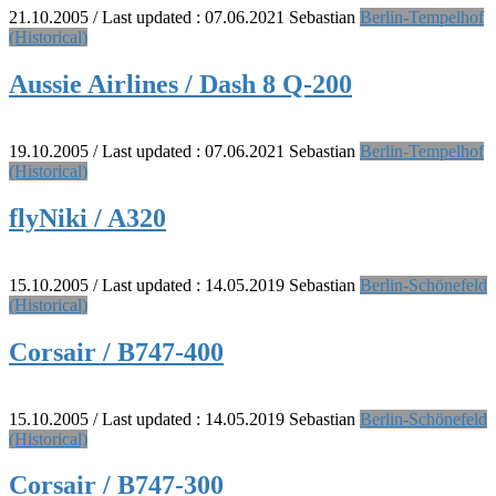
21.10.2005
/ Last updated :
07.06.2021
Sebastian
Berlin-Tempelhof
(Historical)
Aussie Airlines / Dash 8 Q-200
19.10.2005
/ Last updated :
07.06.2021
Sebastian
Berlin-Tempelhof
(Historical)
flyNiki / A320
15.10.2005
/ Last updated :
14.05.2019
Sebastian
Berlin-Schönefeld
(Historical)
Corsair / B747-400
15.10.2005
/ Last updated :
14.05.2019
Sebastian
Berlin-Schönefeld
(Historical)
Corsair / B747-300