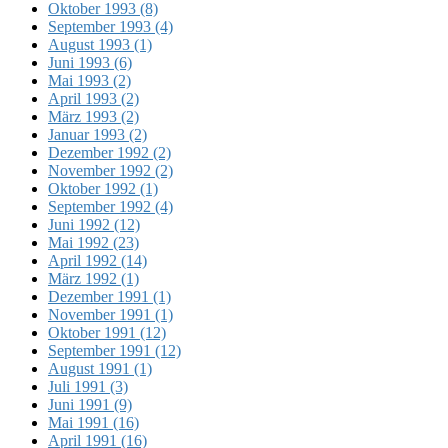
Oktober 1993 (8)
September 1993 (4)
August 1993 (1)
Juni 1993 (6)
Mai 1993 (2)
April 1993 (2)
März 1993 (2)
Januar 1993 (2)
Dezember 1992 (2)
November 1992 (2)
Oktober 1992 (1)
September 1992 (4)
Juni 1992 (12)
Mai 1992 (23)
April 1992 (14)
März 1992 (1)
Dezember 1991 (1)
November 1991 (1)
Oktober 1991 (12)
September 1991 (12)
August 1991 (1)
Juli 1991 (3)
Juni 1991 (9)
Mai 1991 (16)
April 1991 (16)