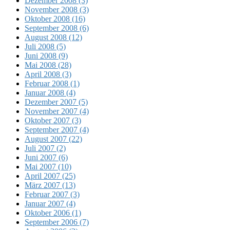
Dezember 2008 (3)
November 2008 (3)
Oktober 2008 (16)
September 2008 (6)
August 2008 (12)
Juli 2008 (5)
Juni 2008 (9)
Mai 2008 (28)
April 2008 (3)
Februar 2008 (1)
Januar 2008 (4)
Dezember 2007 (5)
November 2007 (4)
Oktober 2007 (3)
September 2007 (4)
August 2007 (22)
Juli 2007 (2)
Juni 2007 (6)
Mai 2007 (10)
April 2007 (25)
März 2007 (13)
Februar 2007 (3)
Januar 2007 (4)
Oktober 2006 (1)
September 2006 (7)