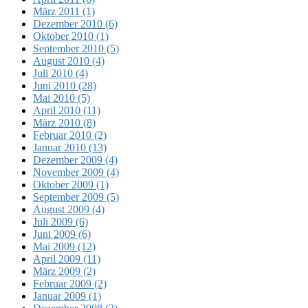
März 2011 (1)
Dezember 2010 (6)
Oktober 2010 (1)
September 2010 (5)
August 2010 (4)
Juli 2010 (4)
Juni 2010 (28)
Mai 2010 (5)
April 2010 (11)
März 2010 (8)
Februar 2010 (2)
Januar 2010 (13)
Dezember 2009 (4)
November 2009 (4)
Oktober 2009 (1)
September 2009 (5)
August 2009 (4)
Juli 2009 (6)
Juni 2009 (6)
Mai 2009 (12)
April 2009 (11)
März 2009 (2)
Februar 2009 (2)
Januar 2009 (1)