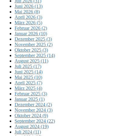
Juli 2026 (31)
Juni 2026 (13)
Mai 2026 (8)
April 2026 (3)
März 2026 (5)
Februar 2026 (2)
Januar 2026 (10)
Dezember 2025 (3)
November 2025 (2)
Oktober 2025 (3)
September 2025 (14)
August 2025 (11)
Juli 2025 (17)
Juni 2025 (14)
Mai 2025 (10)
April 2025 (7)
März 2025 (4)
Februar 2025 (3)
Januar 2025 (1)
Dezember 2024 (2)
November 2024 (3)
Oktober 2024 (9)
September 2024 (22)
August 2024 (19)
Juli 2024 (11)