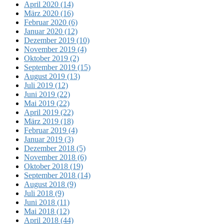
April 2020 (14)
März 2020 (16)
Februar 2020 (6)
Januar 2020 (12)
Dezember 2019 (10)
November 2019 (4)
Oktober 2019 (2)
September 2019 (15)
August 2019 (13)
Juli 2019 (12)
Juni 2019 (22)
Mai 2019 (22)
April 2019 (22)
März 2019 (18)
Februar 2019 (4)
Januar 2019 (3)
Dezember 2018 (5)
November 2018 (6)
Oktober 2018 (19)
September 2018 (14)
August 2018 (9)
Juli 2018 (9)
Juni 2018 (11)
Mai 2018 (12)
April 2018 (44)