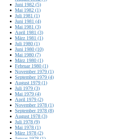
Juni 1982 (5)
Mai 1982 (1)
Juli 1981 (1)
Juni 1981 (4)
Mai 1981 (3)
April 1981 (3)
März 1981 (1)
Juli 1980 (1)
Juni 1980 (10)
Mai 1980 (7)
März 1980 (1)
Februar 1980 (1)
November 1979 (1)
September 1979 (4)
August 1979 (1)
Juli 1979 (3)
Mai 1979 (4)
April 1979 (2)
November 1978 (1)
September 1978 (8)
August 1978 (3)
Juli 1978 (9)
Mai 1978 (1)
März 1978 (2)
Januar 1978 (1)