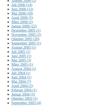
August 2006 (2)
Juli 2006 (14)
Juni 2006 (13)
Mai 2006 (18)
April 2006 (5)
März 2006 (2)
Januar 2006 (22)
Dezember 2005 (1)
November 2005 (2)
Oktober 2005 (20)
September 2005 (1)
August 2005 (1)
Juli 2005 (1)
Juni 2005 (1)
Mai 2005 (3)
März 2005 (1)
August 2004 (1)
Juli 2004 (1)
Juni 2004 (1)
Mai 2004 (7)
April 2004 (2)
Februar 2004 (1)
Januar 2004 (3)
Oktober 2003 (5)
September 2003 (4)