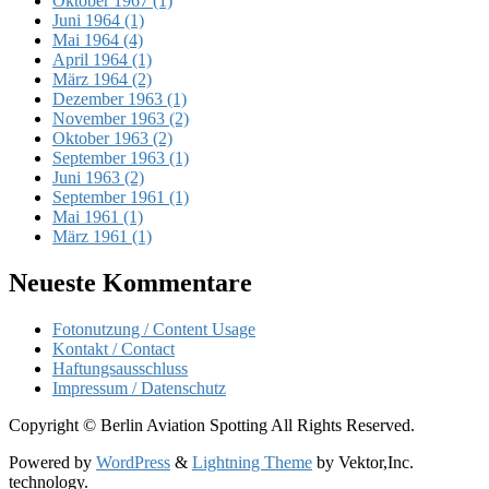
Oktober 1967 (1)
Juni 1964 (1)
Mai 1964 (4)
April 1964 (1)
März 1964 (2)
Dezember 1963 (1)
November 1963 (2)
Oktober 1963 (2)
September 1963 (1)
Juni 1963 (2)
September 1961 (1)
Mai 1961 (1)
März 1961 (1)
Neueste Kommentare
Fotonutzung / Content Usage
Kontakt / Contact
Haftungsausschluss
Impressum / Datenschutz
Copyright © Berlin Aviation Spotting All Rights Reserved.
Powered by
WordPress
&
Lightning Theme
by Vektor,Inc.
technology.