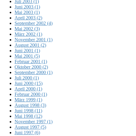
Juli 2003 (1)
Juni 2003 (1)
Mai 2003 (1)
April 2003 (2)
September 2002 (4)
Mai 2002 (3)
März 2002 (1)
November 2001 (1)
August 2001 (2)
Juni 2001 (1)
Mai 2001 (5)
Februar 2001 (1)
Oktober 2000 (2)
September 2000 (1)
Juli 2000 (1)
Juni 2000 (15)
April 2000 (1)
Februar 2000 (1)
März 1999 (1)
August 1998 (3)
Juni 1998 (11)
Mai 1998 (12)
November 1997 (1)
August 1997 (5)
Juni 1997 (6)