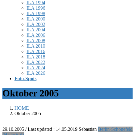
ILA 1994
ILA 1996
ILA 1998
ILA 2000
ILA 2002
ILA 2004
ILA 2006
ILA 2008
ILA 2010
ILA 2016
ILA 2018
ILA 2022
ILA 2024
ILA 2026
Foto-Spots
Oktober 2005
HOME
Oktober 2005
29.10.2005
/ Last updated :
14.05.2019
Sebastian
Berlin-Schönefeld
(Historical)