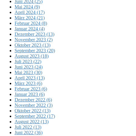
Juni 2024 (25)
Mai 2024 (9)
April 2024 (17)
März 2024 (21)
Februar 2024 (8)
Januar 2024 (4)
Dezember 2023 (13)
November 2023 (2)
Oktober 2023 (13)
September 2023 (20)
August 2023 (18)
Juli 2023 (22)
Juni 2023 (24)
Mai 2023 (30)
April 2023 (13)
März 2023 (6)
Februar 2023 (6)
Januar 2023 (6)
Dezember 2022 (6)
November 2022 (3)
Oktober 2022 (13)
September 2022 (17)
August 2022 (13)
Juli 2022 (13)
Juni 2022 (36)