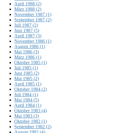
April 1988 (2)
März 1988 (2)
November 1987 (1)
September 1987 (2)
Juli 1987 (2)
Juni 1987 (5)
April 1987 (3)
November 1986 (1)
August 1986 (1)
Mai 1986 (3)
März 1986 (1)
Oktober 1985 (1)
Juli 1985 (1)
Juni 1985 (2)
Mai 1985 (2)
April 1985 (1)
Oktober 1984 (2)
Juli 1984 (1)
Mai 1984 (5)
April 1984 (1)
Oktober 1983 (4)
Mai 1983 (3)
Oktober 1982 (1)
September 1982 (2)
August 1982 (4)