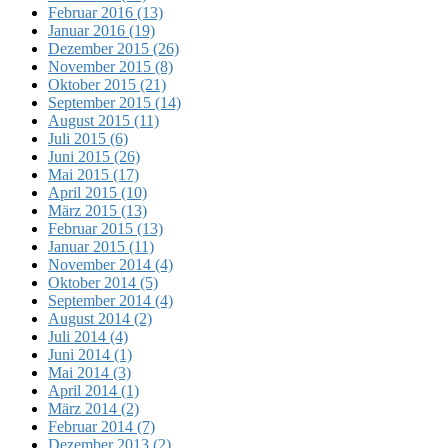
Februar 2016 (13)
Januar 2016 (19)
Dezember 2015 (26)
November 2015 (8)
Oktober 2015 (21)
September 2015 (14)
August 2015 (11)
Juli 2015 (6)
Juni 2015 (26)
Mai 2015 (17)
April 2015 (10)
März 2015 (13)
Februar 2015 (13)
Januar 2015 (11)
November 2014 (4)
Oktober 2014 (5)
September 2014 (4)
August 2014 (2)
Juli 2014 (4)
Juni 2014 (1)
Mai 2014 (3)
April 2014 (1)
März 2014 (2)
Februar 2014 (7)
Dezember 2013 (2)