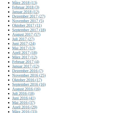
März 2018 (13)
Februar 2018 (3)
Januar 2018 (12)
Dezember 2017 (27)
November 2017 (5)
Oktober 2017 (11)
September 2017 (18)
August 2017 (57)
Juli 2017 (27)
Juni 2017 (24)
Mai 2017 (13)
April 2017 (18)
März 2017 (12)
Februar 2017 (4)
Januar 2017 (12)
Dezember 2016 (7)
November 2016 (25)
Oktober 2016 (17)
September 2016 (16)
August 2016 (16)
Juli 2016 (18)
Juni 2016 (41)
Mai 2016 (37)
April 2016 (29)
März 2016 (33)