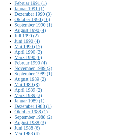
Februar 1991 (1)
Januar 1991 (1)
Dezember 1990 (3)
Oktober 1990 (16)
September 1990 (1)
August 1990 (4)
Juli 1990 (2)
Juni 1990 (4)
Mai 1990 (15)
April 1990 (3)
März 1990 (6)
Februar 1990 (4)
November 1989 (2)
September 1989 (1)
August 1989 (2)
Mai 1989 (8)
April 1989 (2)
März 1989 (3)
Januar 1989 (1)
Dezember 1988 (1)
Oktober 1988 (1)
September 1988 (2)
August 1988 (3)
Juni 1988 (6)
Mai 1988 (4)