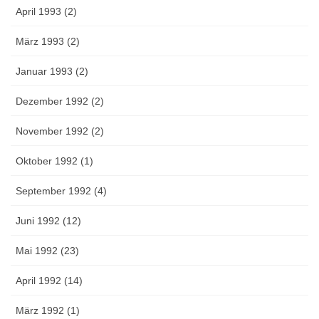
April 1993 (2)
März 1993 (2)
Januar 1993 (2)
Dezember 1992 (2)
November 1992 (2)
Oktober 1992 (1)
September 1992 (4)
Juni 1992 (12)
Mai 1992 (23)
April 1992 (14)
März 1992 (1)