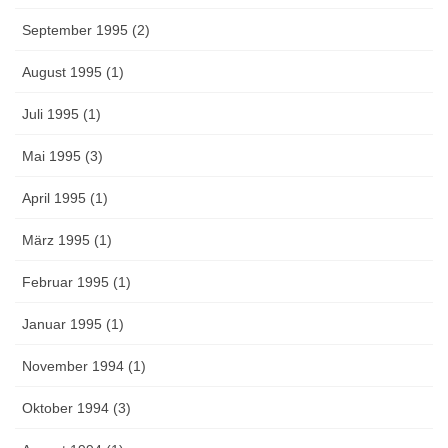
September 1995 (2)
August 1995 (1)
Juli 1995 (1)
Mai 1995 (3)
April 1995 (1)
März 1995 (1)
Februar 1995 (1)
Januar 1995 (1)
November 1994 (1)
Oktober 1994 (3)