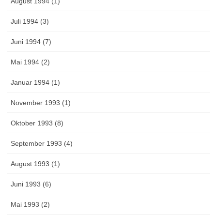
August 1994 (1)
Juli 1994 (3)
Juni 1994 (7)
Mai 1994 (2)
Januar 1994 (1)
November 1993 (1)
Oktober 1993 (8)
September 1993 (4)
August 1993 (1)
Juni 1993 (6)
Mai 1993 (2)