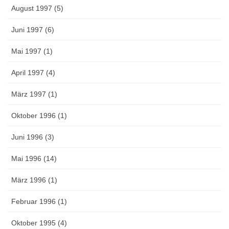
August 1997 (5)
Juni 1997 (6)
Mai 1997 (1)
April 1997 (4)
März 1997 (1)
Oktober 1996 (1)
Juni 1996 (3)
Mai 1996 (14)
März 1996 (1)
Februar 1996 (1)
Oktober 1995 (4)